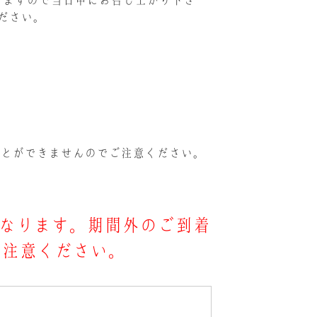
りますので当日中にお召し上がり下さ
ださい。
ことができませんのでご注意ください。
となります。期間外のご到着
ご注意ください。