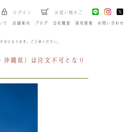
ログイン
お買い物かご
いて
店舗案内
ブログ
会社概要
採用情報
お問い合わせ
文不可となります。ご了承ください。
県・沖縄県）は注文不可となり