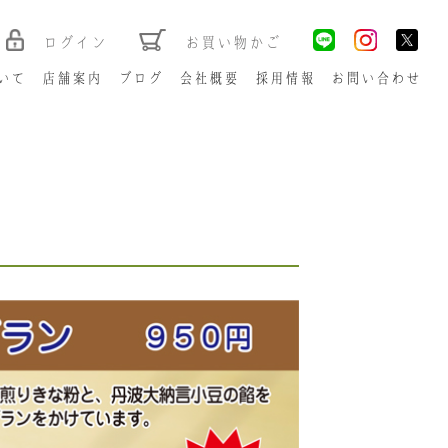
ログイン
お買い物かご
いて
店舗案内
ブログ
会社概要
採用情報
お問い合わせ