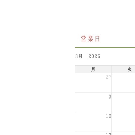
営業日
8月 2026
月
火
27
3
10