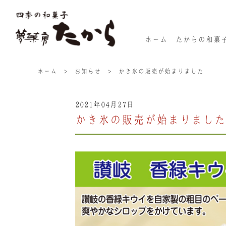
ホーム
たからの和菓
ホーム
>
お知らせ
>
かき氷の販売が始まりました
2021年04月27日
かき氷の販売が始まりました