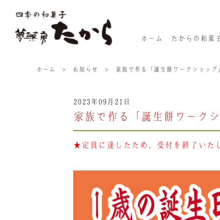
ホーム
たからの和菓
ホーム
>
お知らせ
>
家族で作る「誕生餅ワークショップ
2023年09月21日
家族で作る「誕生餅ワークシ
★定員に達したため、受付を終了いた