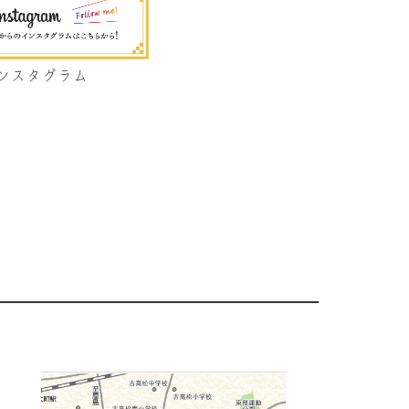
ンスタグラム