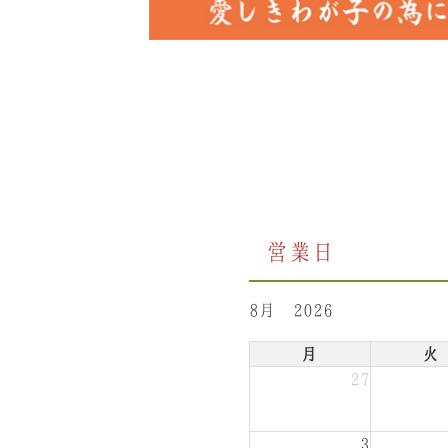
営業日
8月 2026
月
火
27
3