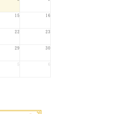
15
16
22
23
29
30
5
6