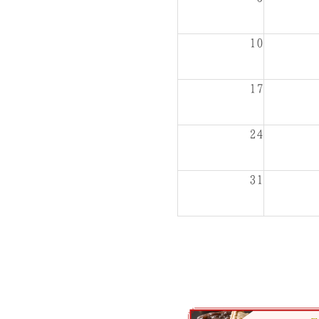
10
17
24
31