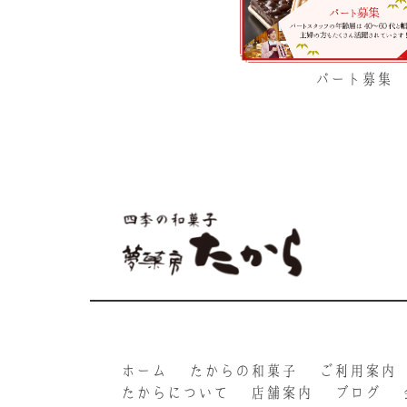
パート募集
ホーム
たからの和菓子
ご利用案内
たからについて
店舗案内
ブログ