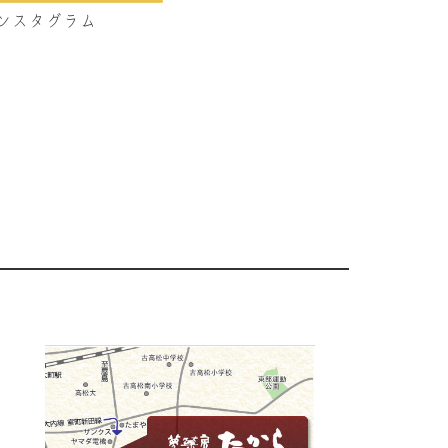
ンスタグラム