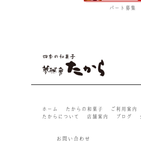
パート募集
ホーム
たからの和菓子
ご利用案内
たからについて
店舗案内
ブログ
お問い合わせ