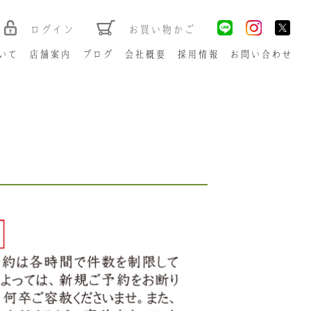
ログイン
お買い物かご
いて
店舗案内
ブログ
会社概要
採用情報
お問い合わせ