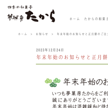
ホーム
たからの和菓
ホーム
>
お知らせ
>
年末年始のお知らせと正月餅のご注
2023年12月24日
年末年始のお知らせと正月餅