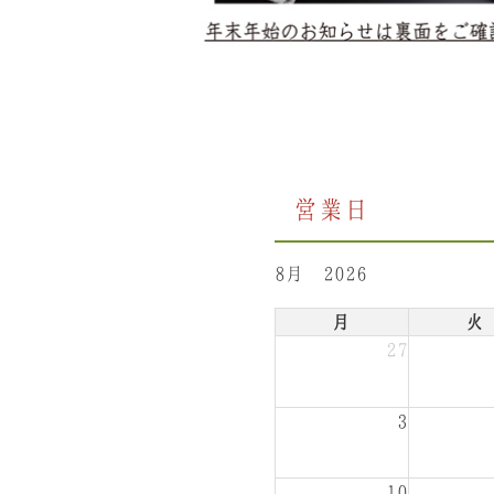
営業日
8月 2026
月
火
27
3
10