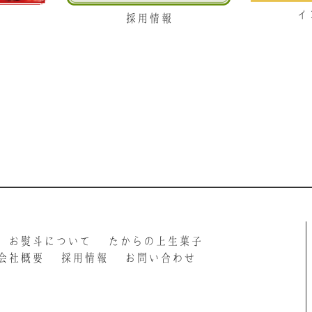
イ
採用情報
お熨斗について
たからの上生菓子
会社概要
採用情報
お問い合わせ