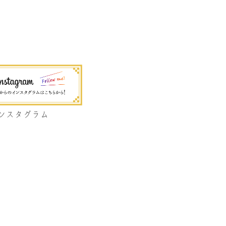
ンスタグラム