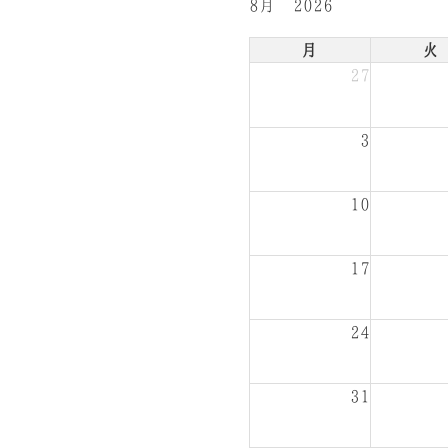
8月 2026
月
火
27
3
10
17
24
31