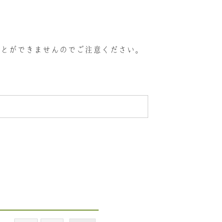
ことができませんのでご注意ください。