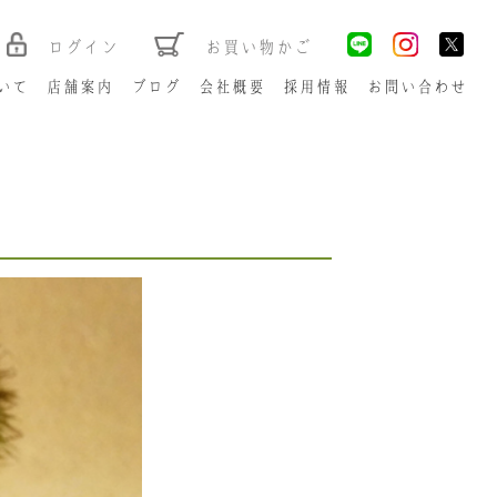
ログイン
お買い物かご
いて
店舗案内
ブログ
会社概要
採用情報
お問い合わせ