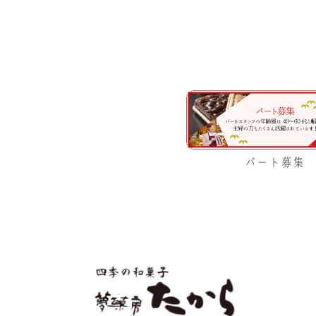
パート募集