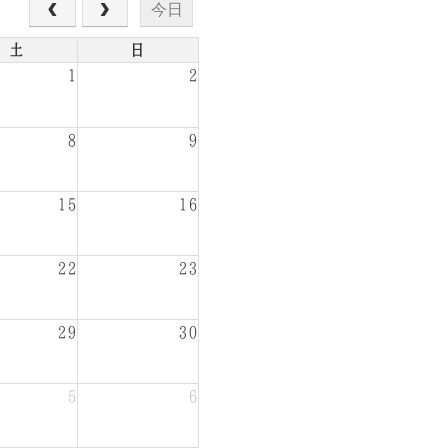
今日
土
日
1
2
8
9
15
16
22
23
29
30
5
6