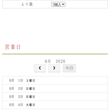
入り数
営業日
8月 2026
今日
8月 1
土曜日
8月 2
日曜日
8月 3
月曜日
8月 4
火曜日