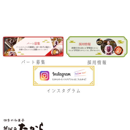
パート募集
採用情報
インスタグラム