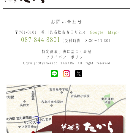
お問い合わせ
〒761-0101 香川県高松市春日町214
Google Map>
087-844-8801
（受付時間 8:30〜17:30）
特定商取引法に基づく表記
プライバシーポリシー
Copyright@yumekabo TAKARA All right reserved