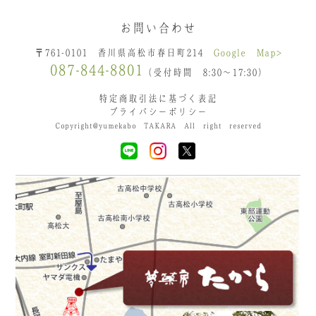
お問い合わせ
〒761-0101 香川県高松市春日町214
Google Map>
087-844-8801
（受付時間 8:30〜17:30）
特定商取引法に基づく表記
プライバシーポリシー
Copyright@yumekabo TAKARA All right reserved