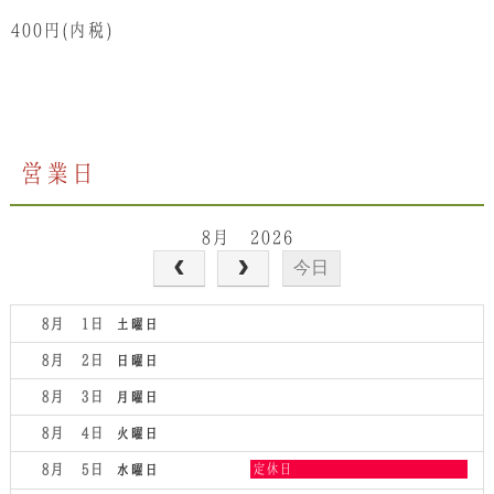
400円(内税)
営業日
8月 2026
今日
8月 1
土曜日
8月 2
日曜日
8月 3
月曜日
8月 4
火曜日
水
8月 5
定休日
水曜日
曜