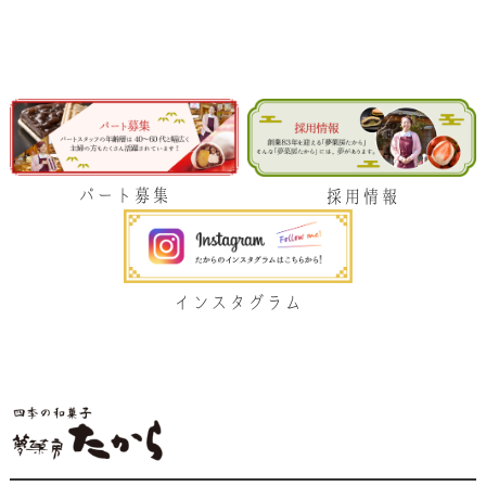
パート募集
採用情報
インスタグラム