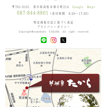
〒761-0101 香川県高松市春日町214
Google Map>
087-844-8801
（受付時間 8:30〜17:30）
特定商取引法に基づく表記
プライバシーポリシー
Copyright@yumekabo TAKARA All right reserved