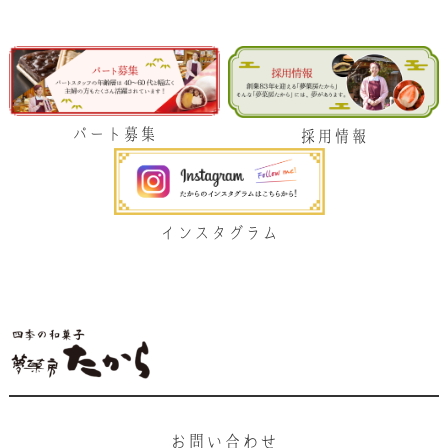
パート募集
採用情報
インスタグラム
お問い合わせ