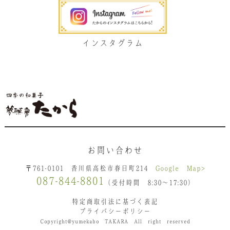
インスタグラム
お問い合わせ
〒761-0101 香川県高松市春日町214
Google Map>
087-844-8801
（受付時間 8:30〜17:30）
特定商取引法に基づく表記
プライバシーポリシー
Copyright@yumekabo TAKARA All right reserved