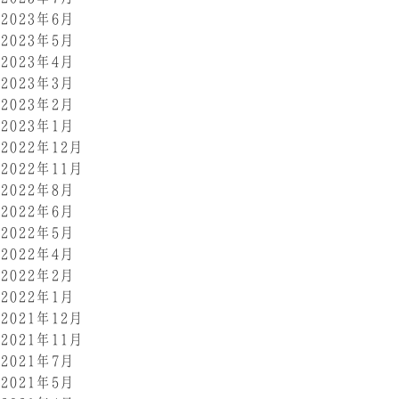
2023年6月
2023年5月
2023年4月
2023年3月
2023年2月
2023年1月
2022年12月
2022年11月
2022年8月
2022年6月
2022年5月
2022年4月
2022年2月
2022年1月
2021年12月
2021年11月
2021年7月
2021年5月