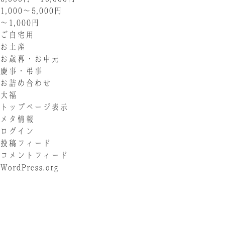
1,000〜5,000円
〜1,000円
ご自宅用
お土産
お歳暮・お中元
慶事・弔事
お詰め合わせ
大福
トップページ表示
メタ情報
ログイン
投稿フィード
コメントフィード
WordPress.org