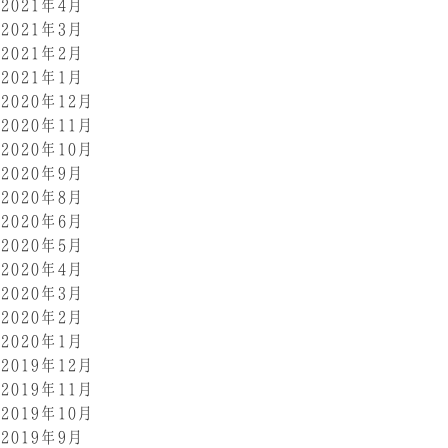
2021年4月
2021年3月
2021年2月
2021年1月
2020年12月
2020年11月
2020年10月
2020年9月
2020年8月
2020年6月
2020年5月
2020年4月
2020年3月
2020年2月
2020年1月
2019年12月
2019年11月
2019年10月
2019年9月