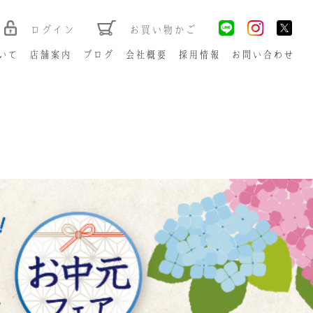
ログイン
お買い物かご
いて
店舗案内
ブログ
会社概要
採用情報
お問い合わせ