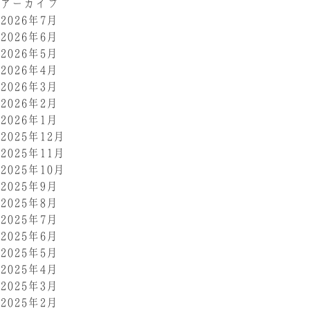
アーカイブ
2026年7月
2026年6月
2026年5月
2026年4月
2026年3月
2026年2月
2026年1月
2025年12月
2025年11月
2025年10月
2025年9月
2025年8月
2025年7月
2025年6月
2025年5月
2025年4月
2025年3月
2025年2月