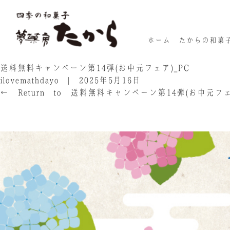
ホーム
たからの和菓
送料無料キャンペーン第14弾(お中元フェア)_PC
ilovemathdayo
|
2025年5月16日
←
Return to 送料無料キャンペーン第14弾(お中元フェ
‹
›