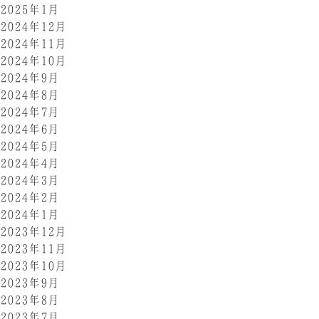
2025年1月
2024年12月
2024年11月
2024年10月
2024年9月
2024年8月
2024年7月
2024年6月
2024年5月
2024年4月
2024年3月
2024年2月
2024年1月
2023年12月
2023年11月
2023年10月
2023年9月
2023年8月
2023年7月