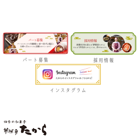
パート募集
採用情報
インスタグラム