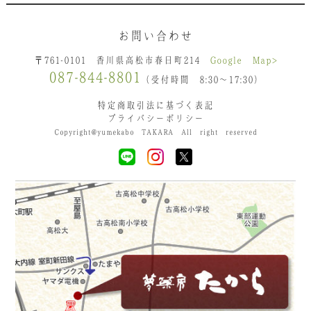
お問い合わせ
〒761-0101 香川県高松市春日町214
Google Map>
087-844-8801
（受付時間 8:30〜17:30）
特定商取引法に基づく表記
プライバシーポリシー
Copyright@yumekabo TAKARA All right reserved