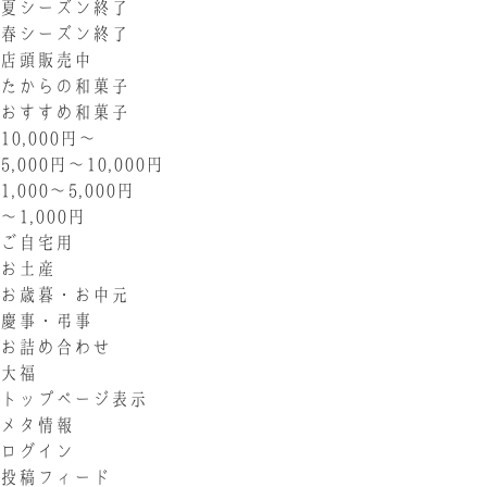
夏シーズン終了
春シーズン終了
店頭販売中
たからの和菓子
おすすめ和菓子
10,000円〜
5,000円〜10,000円
1,000〜5,000円
〜1,000円
ご自宅用
お土産
お歳暮・お中元
慶事・弔事
お詰め合わせ
大福
トップページ表示
メタ情報
ログイン
投稿フィード