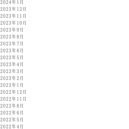
2024年1月
2023年12月
2023年11月
2023年10月
2023年9月
2023年8月
2023年7月
2023年6月
2023年5月
2023年4月
2023年3月
2023年2月
2023年1月
2022年12月
2022年11月
2022年8月
2022年6月
2022年5月
2022年4月