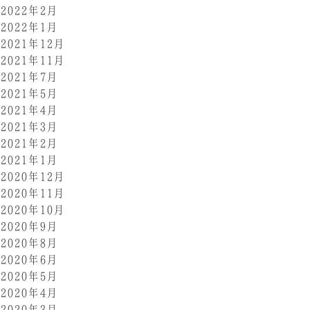
2022年2月
2022年1月
2021年12月
2021年11月
2021年7月
2021年5月
2021年4月
2021年3月
2021年2月
2021年1月
2020年12月
2020年11月
2020年10月
2020年9月
2020年8月
2020年6月
2020年5月
2020年4月
2020年3月