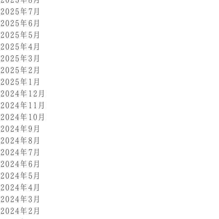
2025年7月
2025年6月
2025年5月
2025年4月
2025年3月
2025年2月
2025年1月
2024年12月
2024年11月
2024年10月
2024年9月
2024年8月
2024年7月
2024年6月
2024年5月
2024年4月
2024年3月
2024年2月