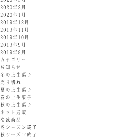
2020年2月
2020年1月
2019年12月
2019年11月
2019年10月
2019年9月
2019年8月
カテゴリー
お知らせ
冬の上生菓子
売り切れ
夏の上生菓子
春の上生菓子
秋の上生菓子
ネット通販
冷凍商品
冬シーズン終了
秋シーズン終了