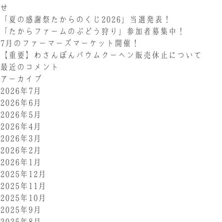
せ
「夏の感謝祭たからのくじ2026」当選発表！
「たからファームのぶどう狩り」参加者募集中！
7月のファーマーズマーケット開催！
【重要】わさんぼんバウムクーヘン販売休止について
最近のコメント
アーカイブ
2026年7月
2026年6月
2026年5月
2026年4月
2026年3月
2026年2月
2026年1月
2025年12月
2025年11月
2025年10月
2025年9月
2025年8月