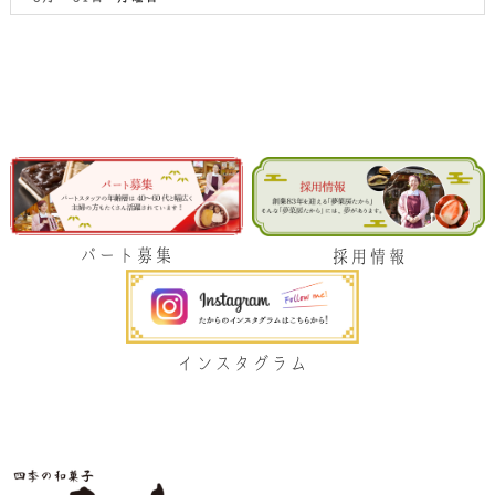
パート募集
採用情報
インスタグラム