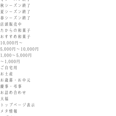
秋シーズン終了
夏シーズン終了
春シーズン終了
店頭販売中
たからの和菓子
おすすめ和菓子
10,000円〜
5,000円〜10,000円
1,000〜5,000円
〜1,000円
ご自宅用
お土産
お歳暮・お中元
慶事・弔事
お詰め合わせ
大福
トップページ表示
メタ情報