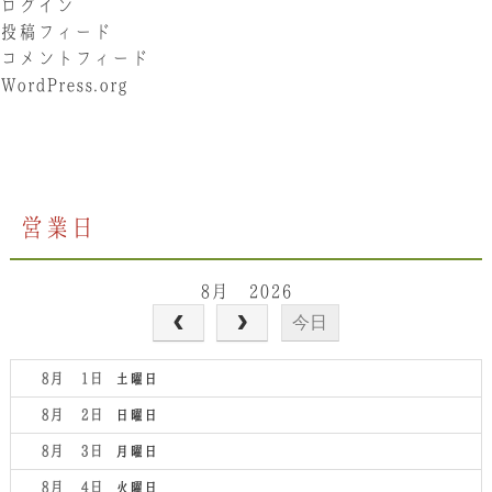
ログイン
投稿フィード
コメントフィード
WordPress.org
営業日
8月 2026
今日
8月 1
土曜日
8月 2
日曜日
8月 3
月曜日
8月 4
火曜日