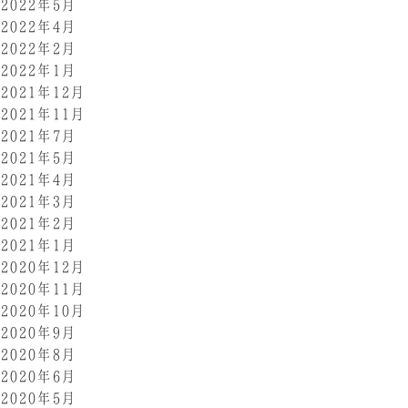
2022年5月
2022年4月
2022年2月
2022年1月
2021年12月
2021年11月
2021年7月
2021年5月
2021年4月
2021年3月
2021年2月
2021年1月
2020年12月
2020年11月
2020年10月
2020年9月
2020年8月
2020年6月
2020年5月