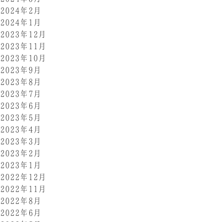
2024年2月
2024年1月
2023年12月
2023年11月
2023年10月
2023年9月
2023年8月
2023年7月
2023年6月
2023年5月
2023年4月
2023年3月
2023年2月
2023年1月
2022年12月
2022年11月
2022年8月
2022年6月