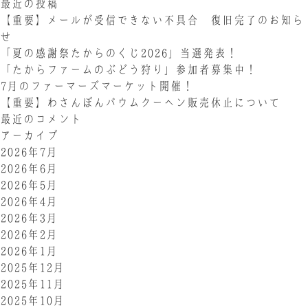
最近の投稿
【重要】メールが受信できない不具合 復旧完了のお知ら
せ
「夏の感謝祭たからのくじ2026」当選発表！
「たからファームのぶどう狩り」参加者募集中！
7月のファーマーズマーケット開催！
【重要】わさんぼんバウムクーヘン販売休止について
最近のコメント
アーカイブ
2026年7月
2026年6月
2026年5月
2026年4月
2026年3月
2026年2月
2026年1月
2025年12月
2025年11月
2025年10月