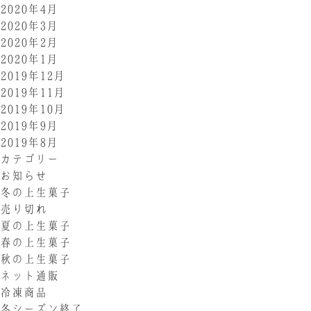
2020年4月
2020年3月
2020年2月
2020年1月
2019年12月
2019年11月
2019年10月
2019年9月
2019年8月
カテゴリー
お知らせ
冬の上生菓子
売り切れ
夏の上生菓子
春の上生菓子
秋の上生菓子
ネット通販
冷凍商品
冬シーズン終了