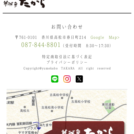
お問い合わせ
〒761-0101 香川県高松市春日町214
Google Map>
087-844-8801
（受付時間 8:30〜17:30）
特定商取引法に基づく表記
プライバシーポリシー
Copyright@yumekabo TAKARA All right reserved