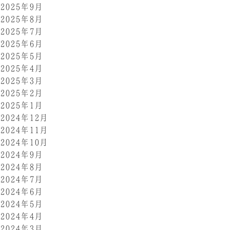
2025年9月
2025年8月
2025年7月
2025年6月
2025年5月
2025年4月
2025年3月
2025年2月
2025年1月
2024年12月
2024年11月
2024年10月
2024年9月
2024年8月
2024年7月
2024年6月
2024年5月
2024年4月
2024年3月