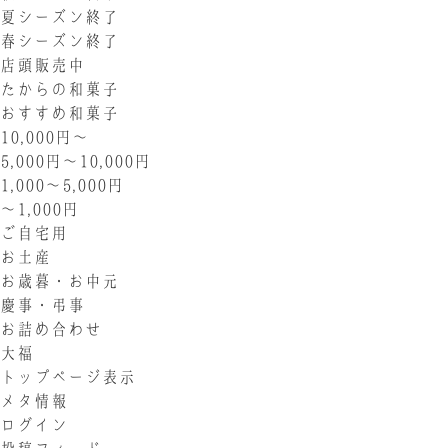
夏シーズン終了
春シーズン終了
店頭販売中
たからの和菓子
おすすめ和菓子
10,000円〜
5,000円〜10,000円
1,000〜5,000円
〜1,000円
ご自宅用
お土産
お歳暮・お中元
慶事・弔事
お詰め合わせ
大福
トップページ表示
メタ情報
ログイン