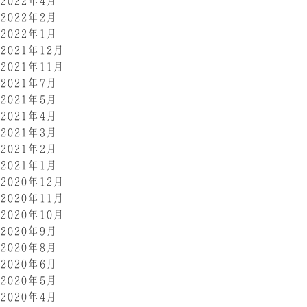
2022年4月
2022年2月
2022年1月
2021年12月
2021年11月
2021年7月
2021年5月
2021年4月
2021年3月
2021年2月
2021年1月
2020年12月
2020年11月
2020年10月
2020年9月
2020年8月
2020年6月
2020年5月
2020年4月