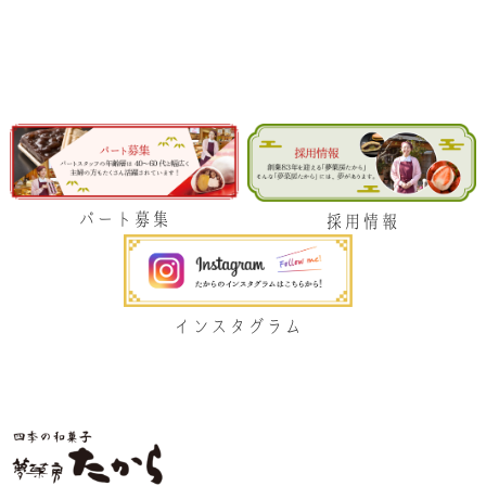
パート募集
採用情報
インスタグラム