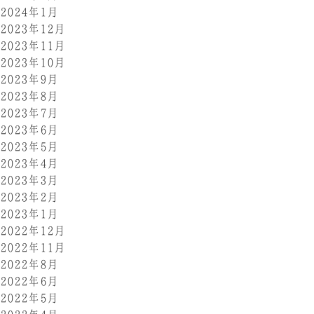
2024年1月
2023年12月
2023年11月
2023年10月
2023年9月
2023年8月
2023年7月
2023年6月
2023年5月
2023年4月
2023年3月
2023年2月
2023年1月
2022年12月
2022年11月
2022年8月
2022年6月
2022年5月