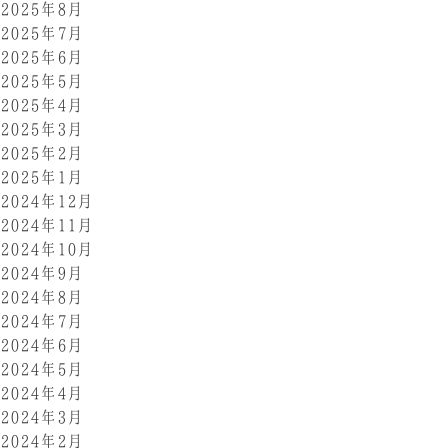
2025年8月
2025年7月
2025年6月
2025年5月
2025年4月
2025年3月
2025年2月
2025年1月
2024年12月
2024年11月
2024年10月
2024年9月
2024年8月
2024年7月
2024年6月
2024年5月
2024年4月
2024年3月
2024年2月