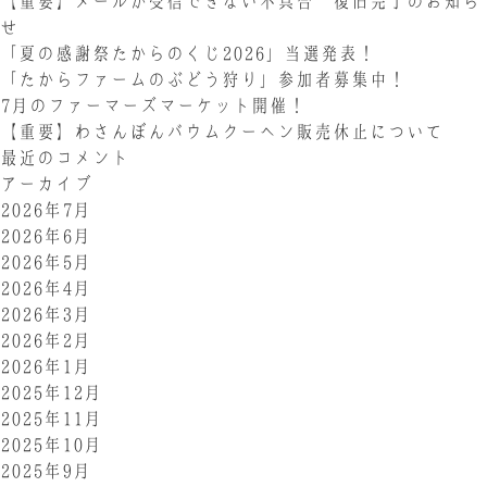
【重要】メールが受信できない不具合 復旧完了のお知ら
せ
「夏の感謝祭たからのくじ2026」当選発表！
「たからファームのぶどう狩り」参加者募集中！
7月のファーマーズマーケット開催！
【重要】わさんぼんバウムクーヘン販売休止について
最近のコメント
アーカイブ
2026年7月
2026年6月
2026年5月
2026年4月
2026年3月
2026年2月
2026年1月
2025年12月
2025年11月
2025年10月
2025年9月