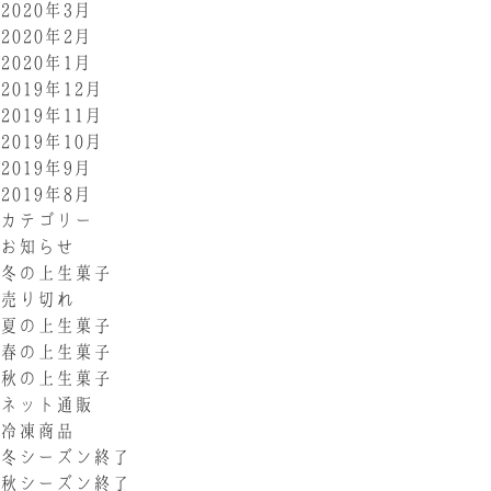
2020年3月
2020年2月
2020年1月
2019年12月
2019年11月
2019年10月
2019年9月
2019年8月
カテゴリー
お知らせ
冬の上生菓子
売り切れ
夏の上生菓子
春の上生菓子
秋の上生菓子
ネット通販
冷凍商品
冬シーズン終了
秋シーズン終了