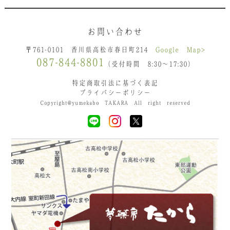
お問い合わせ
〒761-0101 香川県高松市春日町214
Google Map>
087-844-8801
（受付時間 8:30〜17:30）
特定商取引法に基づく表記
プライバシーポリシー
Copyright@yumekabo TAKARA All right reserved