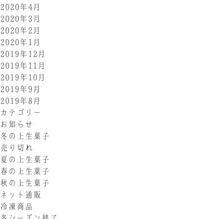
2020年4月
2020年3月
2020年2月
2020年1月
2019年12月
2019年11月
2019年10月
2019年9月
2019年8月
カテゴリー
お知らせ
冬の上生菓子
売り切れ
夏の上生菓子
春の上生菓子
秋の上生菓子
ネット通販
冷凍商品
冬シーズン終了