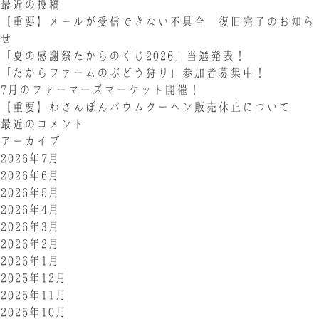
最近の投稿
【重要】メールが受信できない不具合 復旧完了のお知ら
せ
「夏の感謝祭たからのくじ2026」当選発表！
「たからファームのぶどう狩り」参加者募集中！
7月のファーマーズマーケット開催！
【重要】わさんぼんバウムクーヘン販売休止について
最近のコメント
アーカイブ
2026年7月
2026年6月
2026年5月
2026年4月
2026年3月
2026年2月
2026年1月
2025年12月
2025年11月
2025年10月