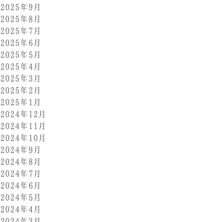
2025年9月
2025年8月
2025年7月
2025年6月
2025年5月
2025年4月
2025年3月
2025年2月
2025年1月
2024年12月
2024年11月
2024年10月
2024年9月
2024年8月
2024年7月
2024年6月
2024年5月
2024年4月
2024年3月