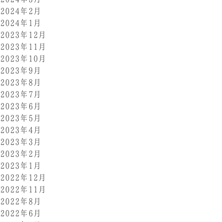
2024年2月
2024年1月
2023年12月
2023年11月
2023年10月
2023年9月
2023年8月
2023年7月
2023年6月
2023年5月
2023年4月
2023年3月
2023年2月
2023年1月
2022年12月
2022年11月
2022年8月
2022年6月