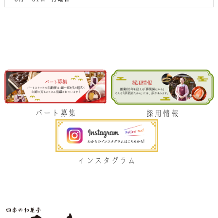
パート募集
採用情報
インスタグラム