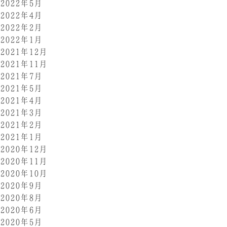
2022年5月
2022年4月
2022年2月
2022年1月
2021年12月
2021年11月
2021年7月
2021年5月
2021年4月
2021年3月
2021年2月
2021年1月
2020年12月
2020年11月
2020年10月
2020年9月
2020年8月
2020年6月
2020年5月