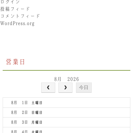
ログイン
投稿フィード
コメントフィード
WordPress.org
営業日
8月 2026
今日
8月 1
土曜日
8月 2
日曜日
8月 3
月曜日
8月 4
火曜日