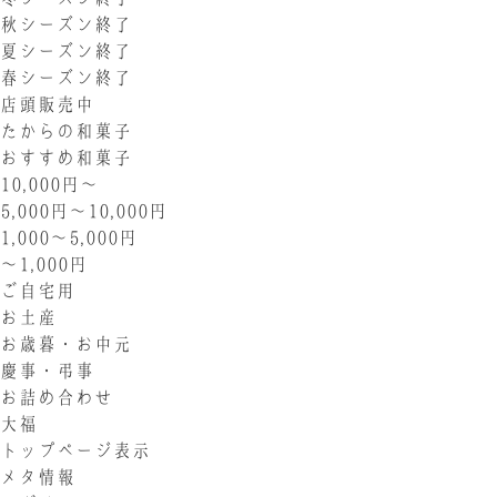
秋シーズン終了
夏シーズン終了
春シーズン終了
店頭販売中
たからの和菓子
おすすめ和菓子
10,000円〜
5,000円〜10,000円
1,000〜5,000円
〜1,000円
ご自宅用
お土産
お歳暮・お中元
慶事・弔事
お詰め合わせ
大福
トップページ表示
メタ情報