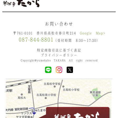
お問い合わせ
〒761-0101 香川県高松市春日町214
Google Map>
087-844-8801
（受付時間 8:30〜17:30）
特定商取引法に基づく表記
プライバシーポリシー
Copyright@yumekabo TAKARA All right reserved