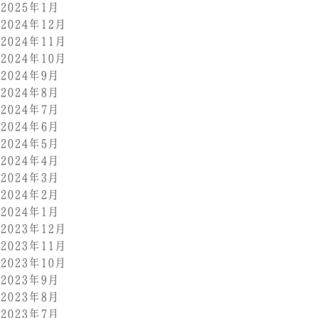
2025年1月
2024年12月
2024年11月
2024年10月
2024年9月
2024年8月
2024年7月
2024年6月
2024年5月
2024年4月
2024年3月
2024年2月
2024年1月
2023年12月
2023年11月
2023年10月
2023年9月
2023年8月
2023年7月