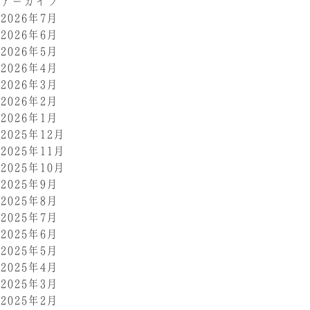
アーカイブ
2026年7月
2026年6月
2026年5月
2026年4月
2026年3月
2026年2月
2026年1月
2025年12月
2025年11月
2025年10月
2025年9月
2025年8月
2025年7月
2025年6月
2025年5月
2025年4月
2025年3月
2025年2月