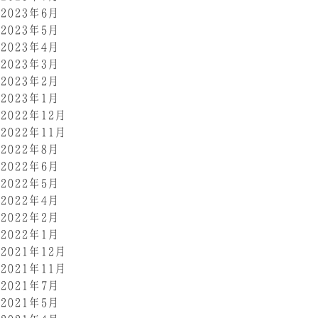
2023年6月
2023年5月
2023年4月
2023年3月
2023年2月
2023年1月
2022年12月
2022年11月
2022年8月
2022年6月
2022年5月
2022年4月
2022年2月
2022年1月
2021年12月
2021年11月
2021年7月
2021年5月