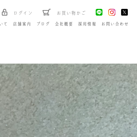
ログイン
お買い物かご
いて
店舗案内
ブログ
会社概要
採用情報
お問い合わせ