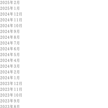
2025年2月
2025年1月
2024年12月
2024年11月
2024年10月
2024年9月
2024年8月
2024年7月
2024年6月
2024年5月
2024年4月
2024年3月
2024年2月
2024年1月
2023年12月
2023年11月
2023年10月
2023年9月
2023年8月