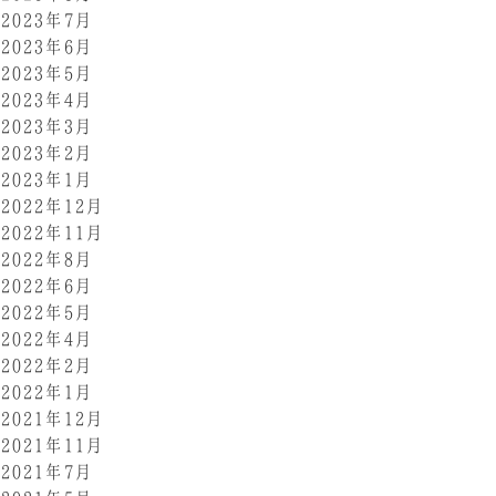
2023年7月
2023年6月
2023年5月
2023年4月
2023年3月
2023年2月
2023年1月
2022年12月
2022年11月
2022年8月
2022年6月
2022年5月
2022年4月
2022年2月
2022年1月
2021年12月
2021年11月
2021年7月