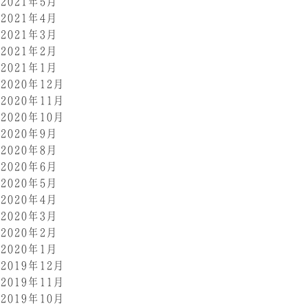
2021年5月
2021年4月
2021年3月
2021年2月
2021年1月
2020年12月
2020年11月
2020年10月
2020年9月
2020年8月
2020年6月
2020年5月
2020年4月
2020年3月
2020年2月
2020年1月
2019年12月
2019年11月
2019年10月