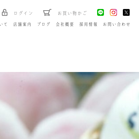
ログイン
お買い物かご
いて
店舗案内
ブログ
会社概要
採用情報
お問い合わせ