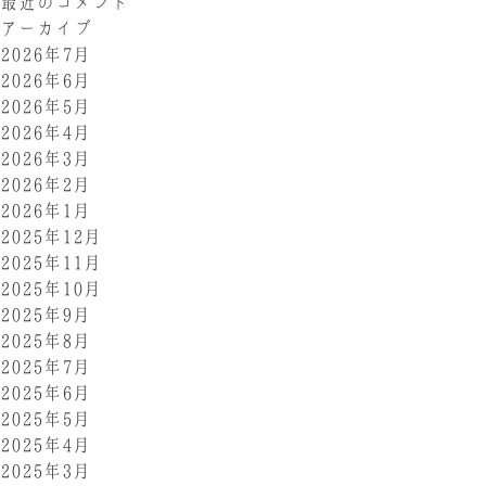
最近のコメント
アーカイブ
2026年7月
2026年6月
2026年5月
2026年4月
2026年3月
2026年2月
2026年1月
2025年12月
2025年11月
2025年10月
2025年9月
2025年8月
2025年7月
2025年6月
2025年5月
2025年4月
2025年3月