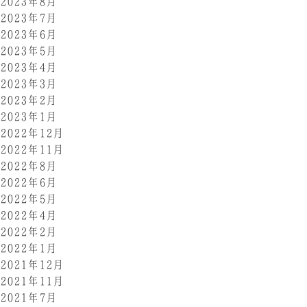
2023年8月
2023年7月
2023年6月
2023年5月
2023年4月
2023年3月
2023年2月
2023年1月
2022年12月
2022年11月
2022年8月
2022年6月
2022年5月
2022年4月
2022年2月
2022年1月
2021年12月
2021年11月
2021年7月