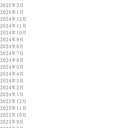
2025年2月
2025年1月
2024年12月
2024年11月
2024年10月
2024年9月
2024年8月
2024年7月
2024年6月
2024年5月
2024年4月
2024年3月
2024年2月
2024年1月
2023年12月
2023年11月
2023年10月
2023年9月