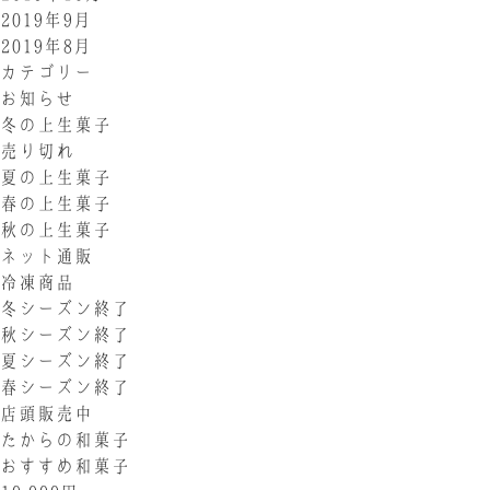
2019年9月
2019年8月
カテゴリー
お知らせ
冬の上生菓子
売り切れ
夏の上生菓子
春の上生菓子
秋の上生菓子
ネット通販
冷凍商品
冬シーズン終了
秋シーズン終了
夏シーズン終了
春シーズン終了
店頭販売中
たからの和菓子
おすすめ和菓子