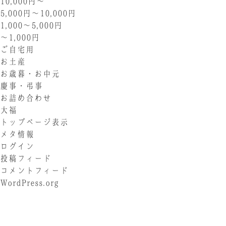
10,000円〜
5,000円〜10,000円
1,000〜5,000円
〜1,000円
ご自宅用
お土産
お歳暮・お中元
慶事・弔事
お詰め合わせ
大福
トップページ表示
メタ情報
ログイン
投稿フィード
コメントフィード
WordPress.org