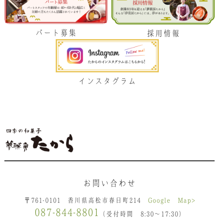
パート募集
採用情報
インスタグラム
お問い合わせ
〒761-0101 香川県高松市春日町214
Google Map>
087-844-8801
（受付時間 8:30〜17:30）