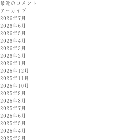
最近のコメント
アーカイブ
2026年7月
2026年6月
2026年5月
2026年4月
2026年3月
2026年2月
2026年1月
2025年12月
2025年11月
2025年10月
2025年9月
2025年8月
2025年7月
2025年6月
2025年5月
2025年4月
2025年3月