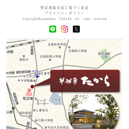
特定商取引法に基づく表記
プライバシーポリシー
Copyright@yumekabo TAKARA All right reserved