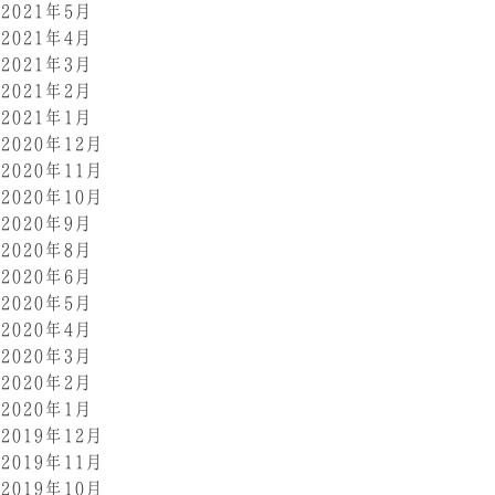
2021年5月
2021年4月
2021年3月
2021年2月
2021年1月
2020年12月
2020年11月
2020年10月
2020年9月
2020年8月
2020年6月
2020年5月
2020年4月
2020年3月
2020年2月
2020年1月
2019年12月
2019年11月
2019年10月