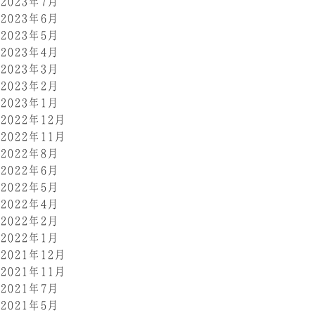
2023年7月
2023年6月
2023年5月
2023年4月
2023年3月
2023年2月
2023年1月
2022年12月
2022年11月
2022年8月
2022年6月
2022年5月
2022年4月
2022年2月
2022年1月
2021年12月
2021年11月
2021年7月
2021年5月