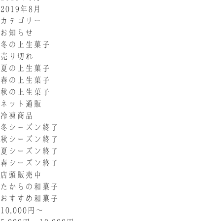
2019年8月
カテゴリー
お知らせ
冬の上生菓子
売り切れ
夏の上生菓子
春の上生菓子
秋の上生菓子
ネット通販
冷凍商品
冬シーズン終了
秋シーズン終了
夏シーズン終了
春シーズン終了
店頭販売中
たからの和菓子
おすすめ和菓子
10,000円〜