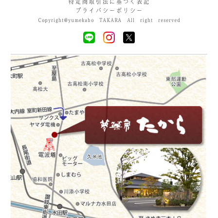
特定商取引法に基づく表記
プライバシーポリシー
Copyright@yumekabo TAKARA All right reserved