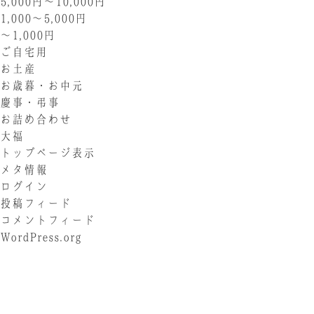
5,000円〜10,000円
1,000〜5,000円
〜1,000円
ご自宅用
お土産
お歳暮・お中元
慶事・弔事
お詰め合わせ
大福
トップページ表示
メタ情報
ログイン
投稿フィード
コメントフィード
WordPress.org