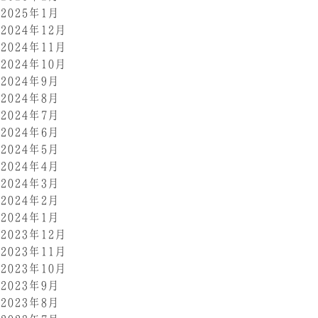
2025年1月
2024年12月
2024年11月
2024年10月
2024年9月
2024年8月
2024年7月
2024年6月
2024年5月
2024年4月
2024年3月
2024年2月
2024年1月
2023年12月
2023年11月
2023年10月
2023年9月
2023年8月