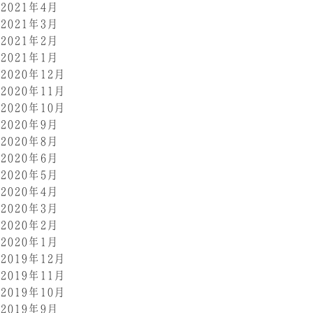
2021年4月
2021年3月
2021年2月
2021年1月
2020年12月
2020年11月
2020年10月
2020年9月
2020年8月
2020年6月
2020年5月
2020年4月
2020年3月
2020年2月
2020年1月
2019年12月
2019年11月
2019年10月
2019年9月