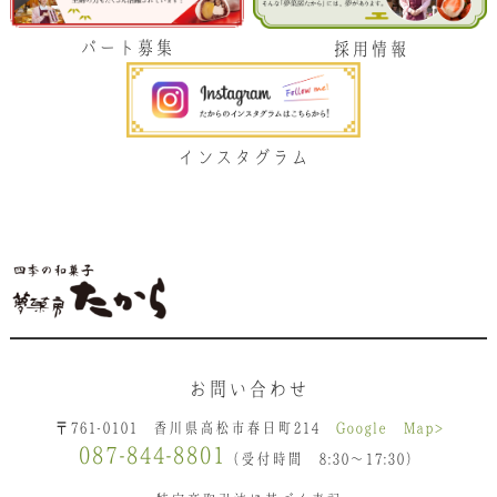
パート募集
採用情報
インスタグラム
お問い合わせ
〒761-0101 香川県高松市春日町214
Google Map>
087-844-8801
（受付時間 8:30〜17:30）