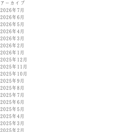
アーカイブ
2026年7月
2026年6月
2026年5月
2026年4月
2026年3月
2026年2月
2026年1月
2025年12月
2025年11月
2025年10月
2025年9月
2025年8月
2025年7月
2025年6月
2025年5月
2025年4月
2025年3月
2025年2月