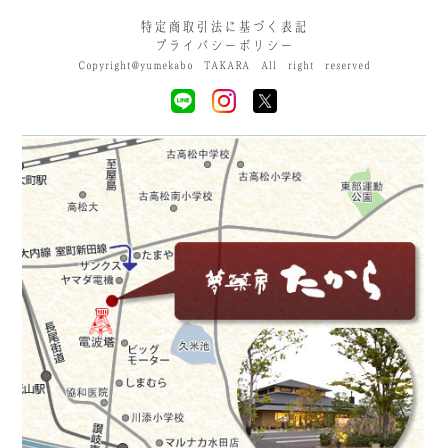
特定商取引法に基づく表記
プライバシーポリシー
Copyright@yumekabo TAKARA All right reserved