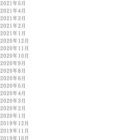
2021年5月
2021年4月
2021年3月
2021年2月
2021年1月
2020年12月
2020年11月
2020年10月
2020年9月
2020年8月
2020年6月
2020年5月
2020年4月
2020年3月
2020年2月
2020年1月
2019年12月
2019年11月
2019年10月