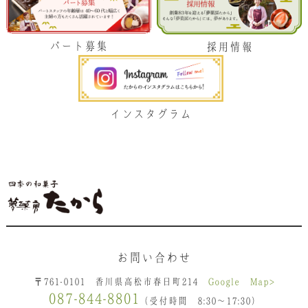
パート募集
採用情報
インスタグラム
お問い合わせ
〒761-0101 香川県高松市春日町214
Google Map>
087-844-8801
（受付時間 8:30〜17:30）