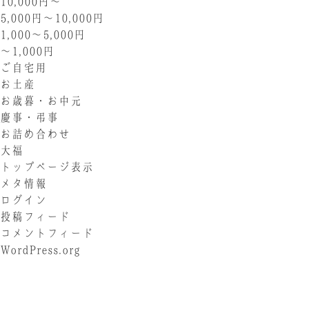
10,000円〜
5,000円〜10,000円
1,000〜5,000円
〜1,000円
ご自宅用
お土産
お歳暮・お中元
慶事・弔事
お詰め合わせ
大福
トップページ表示
メタ情報
ログイン
投稿フィード
コメントフィード
WordPress.org