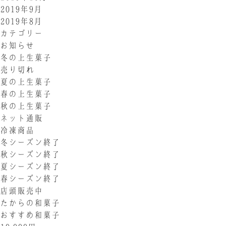
2019年9月
2019年8月
カテゴリー
お知らせ
冬の上生菓子
売り切れ
夏の上生菓子
春の上生菓子
秋の上生菓子
ネット通販
冷凍商品
冬シーズン終了
秋シーズン終了
夏シーズン終了
春シーズン終了
店頭販売中
たからの和菓子
おすすめ和菓子