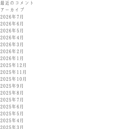
最近のコメント
アーカイブ
2026年7月
2026年6月
2026年5月
2026年4月
2026年3月
2026年2月
2026年1月
2025年12月
2025年11月
2025年10月
2025年9月
2025年8月
2025年7月
2025年6月
2025年5月
2025年4月
2025年3月