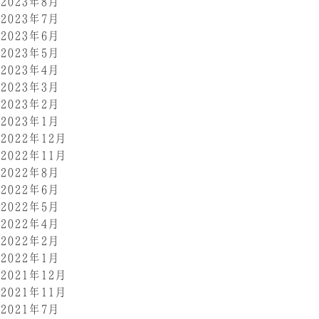
2023年8月
2023年7月
2023年6月
2023年5月
2023年4月
2023年3月
2023年2月
2023年1月
2022年12月
2022年11月
2022年8月
2022年6月
2022年5月
2022年4月
2022年2月
2022年1月
2021年12月
2021年11月
2021年7月