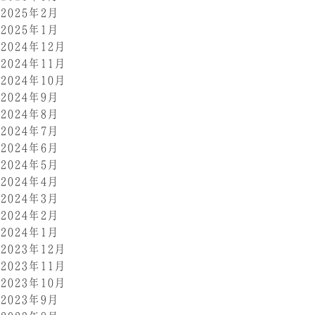
2025年2月
2025年1月
2024年12月
2024年11月
2024年10月
2024年9月
2024年8月
2024年7月
2024年6月
2024年5月
2024年4月
2024年3月
2024年2月
2024年1月
2023年12月
2023年11月
2023年10月
2023年9月