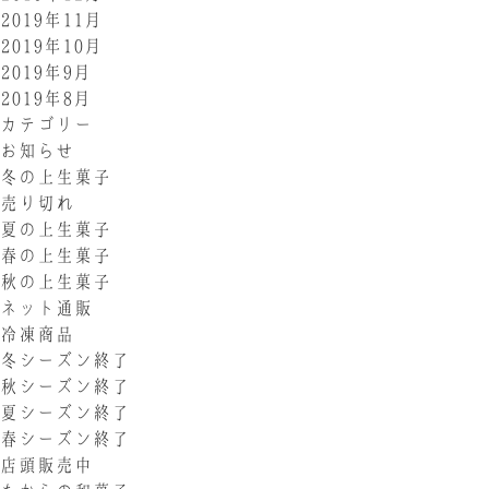
2019年11月
2019年10月
2019年9月
2019年8月
カテゴリー
お知らせ
冬の上生菓子
売り切れ
夏の上生菓子
春の上生菓子
秋の上生菓子
ネット通販
冷凍商品
冬シーズン終了
秋シーズン終了
夏シーズン終了
春シーズン終了
店頭販売中