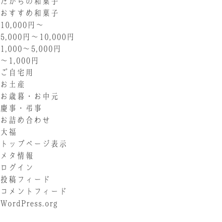
たからの和菓子
おすすめ和菓子
10,000円〜
5,000円〜10,000円
1,000〜5,000円
〜1,000円
ご自宅用
お土産
お歳暮・お中元
慶事・弔事
お詰め合わせ
大福
トップページ表示
メタ情報
ログイン
投稿フィード
コメントフィード
WordPress.org