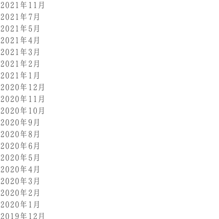
2021年11月
2021年7月
2021年5月
2021年4月
2021年3月
2021年2月
2021年1月
2020年12月
2020年11月
2020年10月
2020年9月
2020年8月
2020年6月
2020年5月
2020年4月
2020年3月
2020年2月
2020年1月
2019年12月