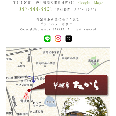
〒761-0101 香川県高松市春日町214
Google Map>
087-844-8801
（受付時間 8:30〜17:30）
特定商取引法に基づく表記
プライバシーポリシー
Copyright@yumekabo TAKARA All right reserved