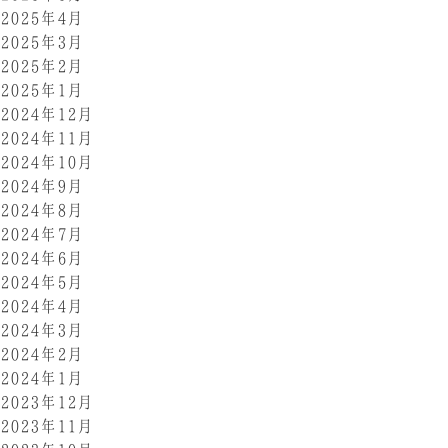
2025年4月
2025年3月
2025年2月
2025年1月
2024年12月
2024年11月
2024年10月
2024年9月
2024年8月
2024年7月
2024年6月
2024年5月
2024年4月
2024年3月
2024年2月
2024年1月
2023年12月
2023年11月