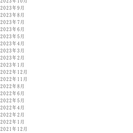
2023年10月
2023年9月
2023年8月
2023年7月
2023年6月
2023年5月
2023年4月
2023年3月
2023年2月
2023年1月
2022年12月
2022年11月
2022年8月
2022年6月
2022年5月
2022年4月
2022年2月
2022年1月
2021年12月