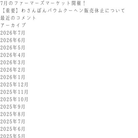
7月のファーマーズマーケット開催！
【重要】わさんぼんバウムクーヘン販売休止について
最近のコメント
アーカイブ
2026年7月
2026年6月
2026年5月
2026年4月
2026年3月
2026年2月
2026年1月
2025年12月
2025年11月
2025年10月
2025年9月
2025年8月
2025年7月
2025年6月
2025年5月