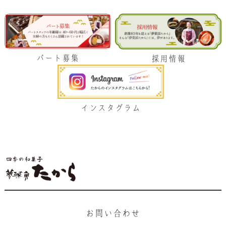
パート募集
採用情報
インスタグラム
お問い合わせ