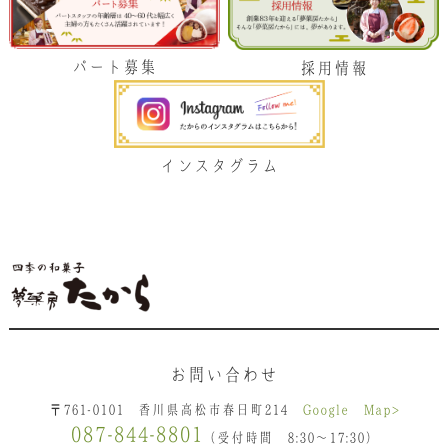
パート募集
採用情報
インスタグラム
お問い合わせ
〒761-0101 香川県高松市春日町214
Google Map>
087-844-8801
（受付時間 8:30〜17:30）