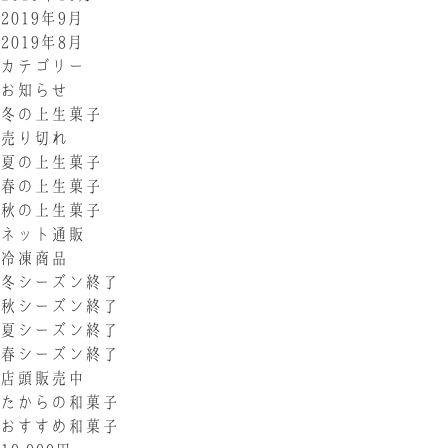
2019年9月
2019年8月
カテゴリー
お知らせ
冬の上生菓子
売り切れ
夏の上生菓子
春の上生菓子
秋の上生菓子
ネット通販
冷凍商品
冬シーズン終了
秋シーズン終了
夏シーズン終了
春シーズン終了
店頭販売中
たからの和菓子
おすすめ和菓子