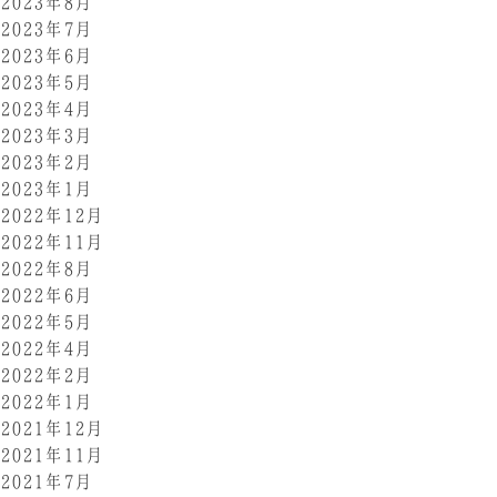
2023年8月
2023年7月
2023年6月
2023年5月
2023年4月
2023年3月
2023年2月
2023年1月
2022年12月
2022年11月
2022年8月
2022年6月
2022年5月
2022年4月
2022年2月
2022年1月
2021年12月
2021年11月
2021年7月