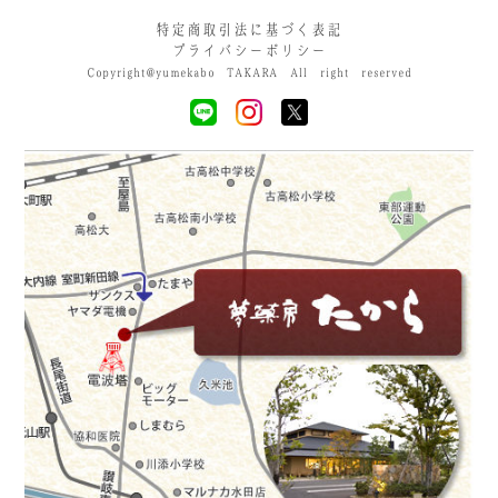
特定商取引法に基づく表記
プライバシーポリシー
Copyright@yumekabo TAKARA All right reserved