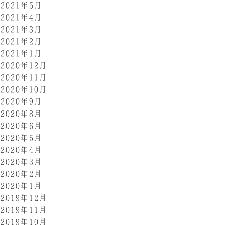
2021年5月
2021年4月
2021年3月
2021年2月
2021年1月
2020年12月
2020年11月
2020年10月
2020年9月
2020年8月
2020年6月
2020年5月
2020年4月
2020年3月
2020年2月
2020年1月
2019年12月
2019年11月
2019年10月