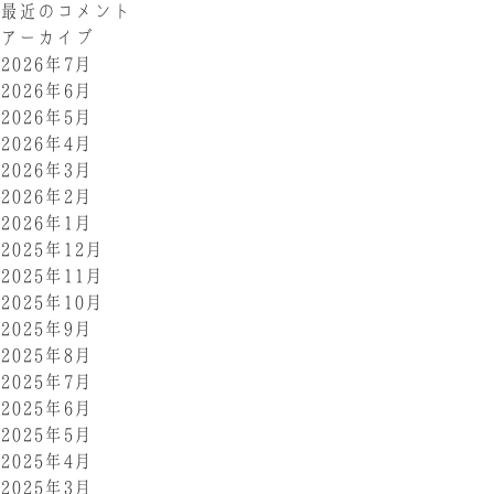
最近のコメント
アーカイブ
2026年7月
2026年6月
2026年5月
2026年4月
2026年3月
2026年2月
2026年1月
2025年12月
2025年11月
2025年10月
2025年9月
2025年8月
2025年7月
2025年6月
2025年5月
2025年4月
2025年3月