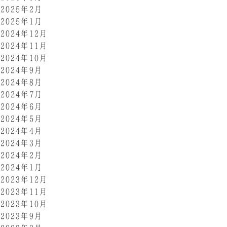
2025年2月
2025年1月
2024年12月
2024年11月
2024年10月
2024年9月
2024年8月
2024年7月
2024年6月
2024年5月
2024年4月
2024年3月
2024年2月
2024年1月
2023年12月
2023年11月
2023年10月
2023年9月