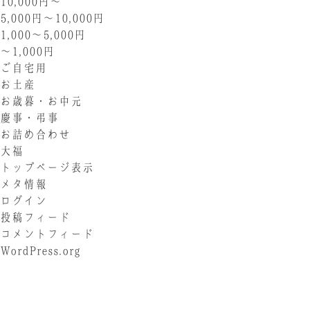
10,000円〜
5,000円〜10,000円
1,000〜5,000円
〜1,000円
ご自宅用
お土産
お歳暮・お中元
慶事・弔事
お詰め合わせ
大福
トップページ表示
メタ情報
ログイン
投稿フィード
コメントフィード
WordPress.org