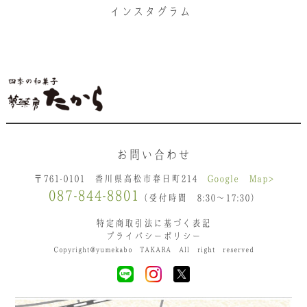
インスタグラム
お問い合わせ
〒761-0101 香川県高松市春日町214
Google Map>
087-844-8801
（受付時間 8:30〜17:30）
特定商取引法に基づく表記
プライバシーポリシー
Copyright@yumekabo TAKARA All right reserved