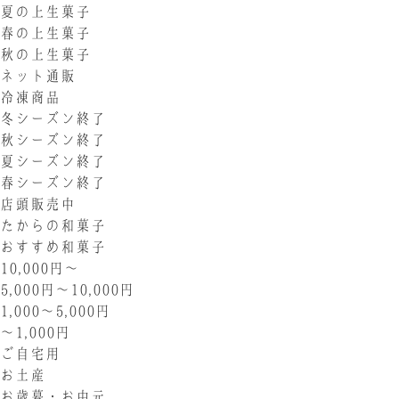
夏の上生菓子
春の上生菓子
秋の上生菓子
ネット通販
冷凍商品
冬シーズン終了
秋シーズン終了
夏シーズン終了
春シーズン終了
店頭販売中
たからの和菓子
おすすめ和菓子
10,000円〜
5,000円〜10,000円
1,000〜5,000円
〜1,000円
ご自宅用
お土産
お歳暮・お中元