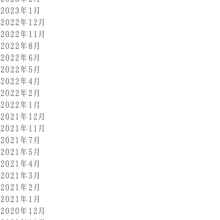
2023年1月
2022年12月
2022年11月
2022年8月
2022年6月
2022年5月
2022年4月
2022年2月
2022年1月
2021年12月
2021年11月
2021年7月
2021年5月
2021年4月
2021年3月
2021年2月
2021年1月
2020年12月