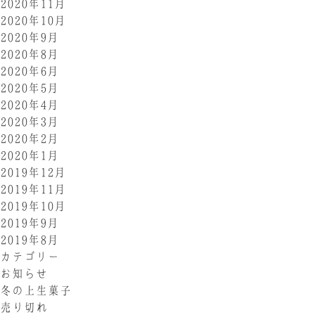
2020年11月
2020年10月
2020年9月
2020年8月
2020年6月
2020年5月
2020年4月
2020年3月
2020年2月
2020年1月
2019年12月
2019年11月
2019年10月
2019年9月
2019年8月
カテゴリー
お知らせ
冬の上生菓子
売り切れ