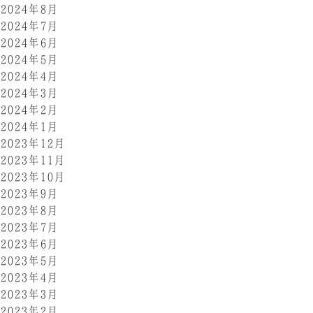
2024年8月
2024年7月
2024年6月
2024年5月
2024年4月
2024年3月
2024年2月
2024年1月
2023年12月
2023年11月
2023年10月
2023年9月
2023年8月
2023年7月
2023年6月
2023年5月
2023年4月
2023年3月
2023年2月