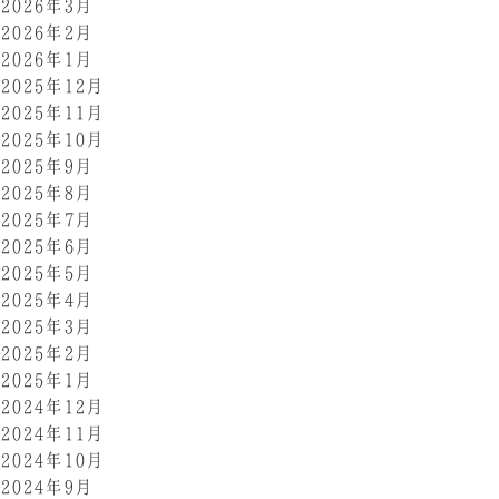
2026年3月
2026年2月
2026年1月
2025年12月
2025年11月
2025年10月
2025年9月
2025年8月
2025年7月
2025年6月
2025年5月
2025年4月
2025年3月
2025年2月
2025年1月
2024年12月
2024年11月
2024年10月
2024年9月