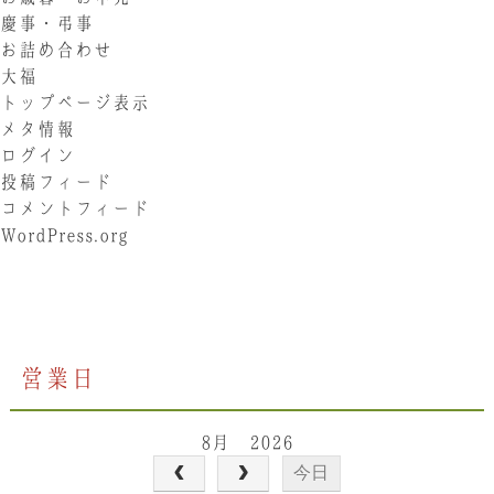
慶事・弔事
お詰め合わせ
大福
トップページ表示
メタ情報
ログイン
投稿フィード
コメントフィード
WordPress.org
営業日
8月 2026
今日