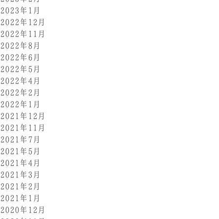
2023年1月
2022年12月
2022年11月
2022年8月
2022年6月
2022年5月
2022年4月
2022年2月
2022年1月
2021年12月
2021年11月
2021年7月
2021年5月
2021年4月
2021年3月
2021年2月
2021年1月
2020年12月