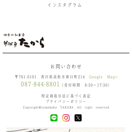
インスタグラム
お問い合わせ
〒761-0101 香川県高松市春日町214
Google Map>
087-844-8801
（受付時間 8:30〜17:30）
特定商取引法に基づく表記
プライバシーポリシー
Copyright@yumekabo TAKARA All right reserved