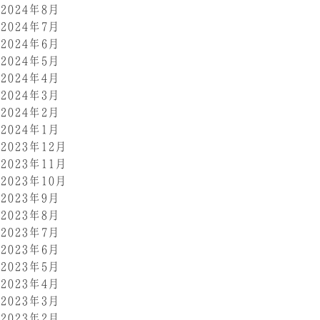
2024年8月
2024年7月
2024年6月
2024年5月
2024年4月
2024年3月
2024年2月
2024年1月
2023年12月
2023年11月
2023年10月
2023年9月
2023年8月
2023年7月
2023年6月
2023年5月
2023年4月
2023年3月
2023年2月