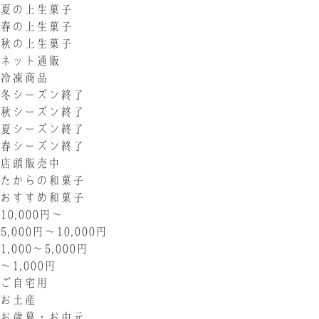
夏の上生菓子
春の上生菓子
秋の上生菓子
ネット通販
冷凍商品
冬シーズン終了
秋シーズン終了
夏シーズン終了
春シーズン終了
店頭販売中
たからの和菓子
おすすめ和菓子
10,000円〜
5,000円〜10,000円
1,000〜5,000円
〜1,000円
ご自宅用
お土産
お歳暮・お中元