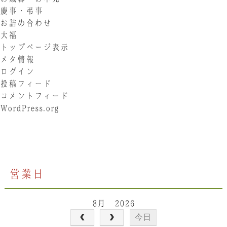
慶事・弔事
お詰め合わせ
大福
トップページ表示
メタ情報
ログイン
投稿フィード
コメントフィード
WordPress.org
営業日
8月 2026
今日