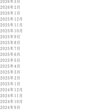
2026年3月
2026年2月
2026年1月
2025年12月
2025年11月
2025年10月
2025年9月
2025年8月
2025年7月
2025年6月
2025年5月
2025年4月
2025年3月
2025年2月
2025年1月
2024年12月
2024年11月
2024年10月
2024年9月