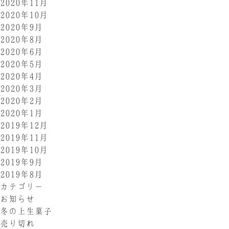
2020年11月
2020年10月
2020年9月
2020年8月
2020年6月
2020年5月
2020年4月
2020年3月
2020年2月
2020年1月
2019年12月
2019年11月
2019年10月
2019年9月
2019年8月
カテゴリー
お知らせ
冬の上生菓子
売り切れ