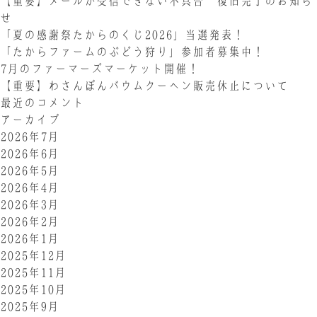
【重要】メールが受信できない不具合 復旧完了のお知ら
せ
「夏の感謝祭たからのくじ2026」当選発表！
「たからファームのぶどう狩り」参加者募集中！
7月のファーマーズマーケット開催！
【重要】わさんぼんバウムクーヘン販売休止について
最近のコメント
アーカイブ
2026年7月
2026年6月
2026年5月
2026年4月
2026年3月
2026年2月
2026年1月
2025年12月
2025年11月
2025年10月
2025年9月