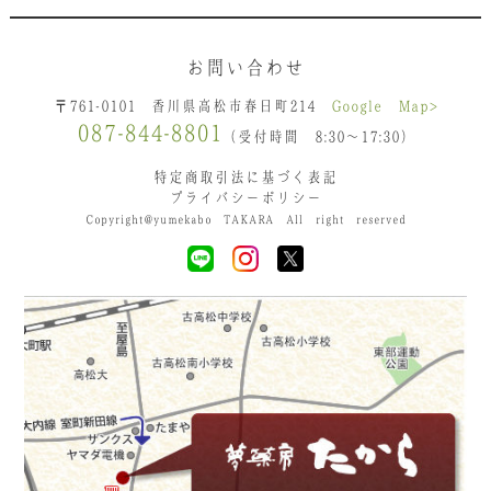
お問い合わせ
〒761-0101 香川県高松市春日町214
Google Map>
087-844-8801
（受付時間 8:30〜17:30）
特定商取引法に基づく表記
プライバシーポリシー
Copyright@yumekabo TAKARA All right reserved