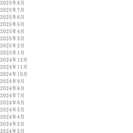
2025年8月
2025年7月
2025年6月
2025年5月
2025年4月
2025年3月
2025年2月
2025年1月
2024年12月
2024年11月
2024年10月
2024年9月
2024年8月
2024年7月
2024年6月
2024年5月
2024年4月
2024年3月
2024年2月