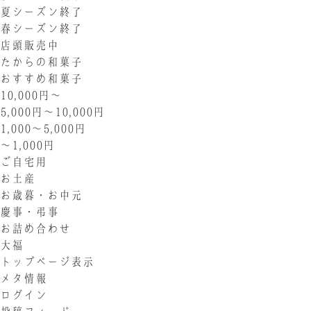
夏シーズン終了
春シーズン終了
店頭販売中
たからの和菓子
おすすめ和菓子
10,000円〜
5,000円〜10,000円
1,000〜5,000円
〜1,000円
ご自宅用
お土産
お歳暮・お中元
慶事・弔事
お詰め合わせ
大福
トップページ表示
メタ情報
ログイン