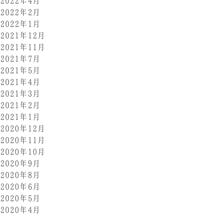
2022年4月
2022年2月
2022年1月
2021年12月
2021年11月
2021年7月
2021年5月
2021年4月
2021年3月
2021年2月
2021年1月
2020年12月
2020年11月
2020年10月
2020年9月
2020年8月
2020年6月
2020年5月
2020年4月