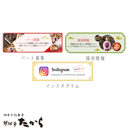
パート募集
採用情報
インスタグラム