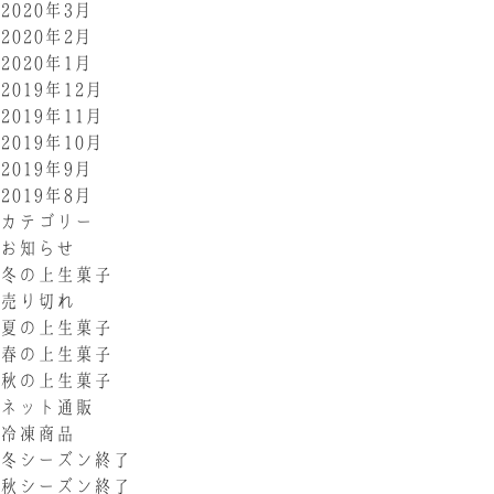
2020年3月
2020年2月
2020年1月
2019年12月
2019年11月
2019年10月
2019年9月
2019年8月
カテゴリー
お知らせ
冬の上生菓子
売り切れ
夏の上生菓子
春の上生菓子
秋の上生菓子
ネット通販
冷凍商品
冬シーズン終了
秋シーズン終了