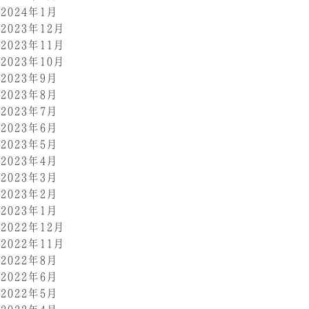
2024年1月
2023年12月
2023年11月
2023年10月
2023年9月
2023年8月
2023年7月
2023年6月
2023年5月
2023年4月
2023年3月
2023年2月
2023年1月
2022年12月
2022年11月
2022年8月
2022年6月
2022年5月