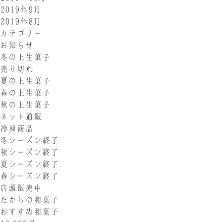
2019年9月
2019年8月
カテゴリー
お知らせ
冬の上生菓子
売り切れ
夏の上生菓子
春の上生菓子
秋の上生菓子
ネット通販
冷凍商品
冬シーズン終了
秋シーズン終了
夏シーズン終了
春シーズン終了
店頭販売中
たからの和菓子
おすすめ和菓子