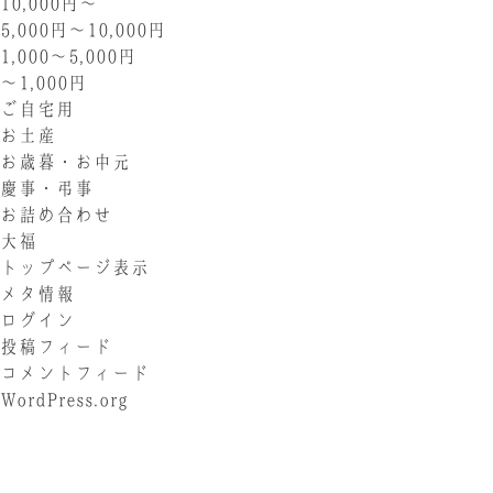
10,000円〜
5,000円〜10,000円
1,000〜5,000円
〜1,000円
ご自宅用
お土産
お歳暮・お中元
慶事・弔事
お詰め合わせ
大福
トップページ表示
メタ情報
ログイン
投稿フィード
コメントフィード
WordPress.org