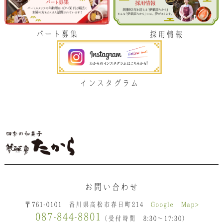
パート募集
採用情報
インスタグラム
お問い合わせ
〒761-0101 香川県高松市春日町214
Google Map>
087-844-8801
（受付時間 8:30〜17:30）