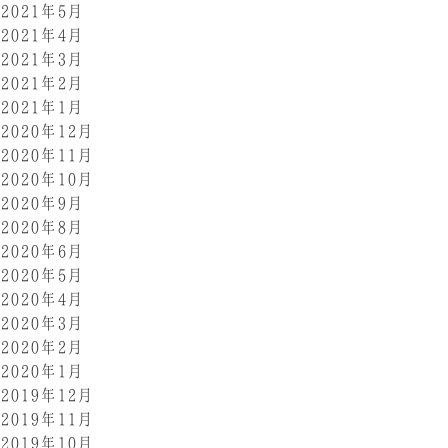
2021年5月
2021年4月
2021年3月
2021年2月
2021年1月
2020年12月
2020年11月
2020年10月
2020年9月
2020年8月
2020年6月
2020年5月
2020年4月
2020年3月
2020年2月
2020年1月
2019年12月
2019年11月
2019年10月