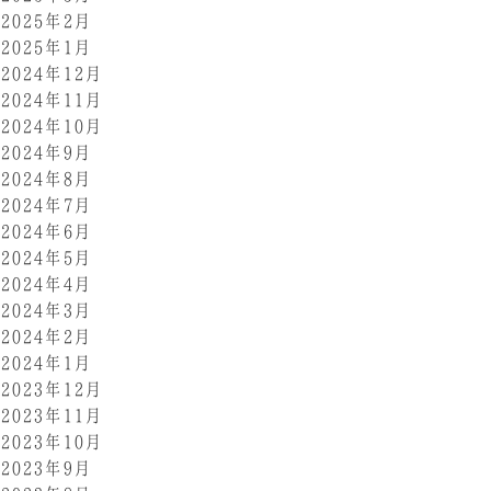
2025年2月
2025年1月
2024年12月
2024年11月
2024年10月
2024年9月
2024年8月
2024年7月
2024年6月
2024年5月
2024年4月
2024年3月
2024年2月
2024年1月
2023年12月
2023年11月
2023年10月
2023年9月