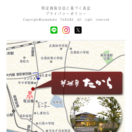
特定商取引法に基づく表記
プライバシーポリシー
Copyright@yumekabo TAKARA All right reserved