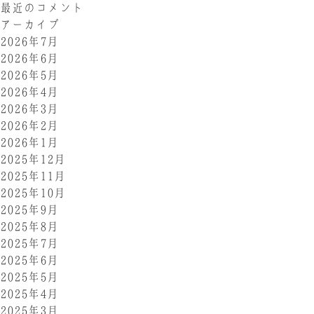
最近のコメント
アーカイブ
2026年7月
2026年6月
2026年5月
2026年4月
2026年3月
2026年2月
2026年1月
2025年12月
2025年11月
2025年10月
2025年9月
2025年8月
2025年7月
2025年6月
2025年5月
2025年4月
2025年3月