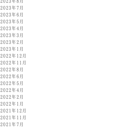
2023年8月
2023年7月
2023年6月
2023年5月
2023年4月
2023年3月
2023年2月
2023年1月
2022年12月
2022年11月
2022年8月
2022年6月
2022年5月
2022年4月
2022年2月
2022年1月
2021年12月
2021年11月
2021年7月