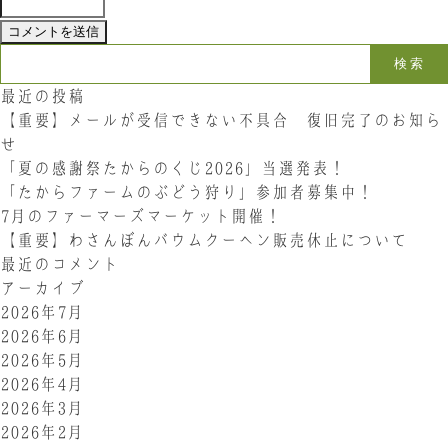
検索:
最近の投稿
【重要】メールが受信できない不具合 復旧完了のお知ら
せ
「夏の感謝祭たからのくじ2026」当選発表！
「たからファームのぶどう狩り」参加者募集中！
7月のファーマーズマーケット開催！
【重要】わさんぼんバウムクーヘン販売休止について
最近のコメント
アーカイブ
2026年7月
2026年6月
2026年5月
2026年4月
2026年3月
2026年2月