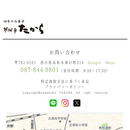
お問い合わせ
〒761-0101 香川県高松市春日町214
Google Map>
087-844-8801
（受付時間 8:30〜17:30）
特定商取引法に基づく表記
プライバシーポリシー
Copyright@yumekabo TAKARA All right reserved