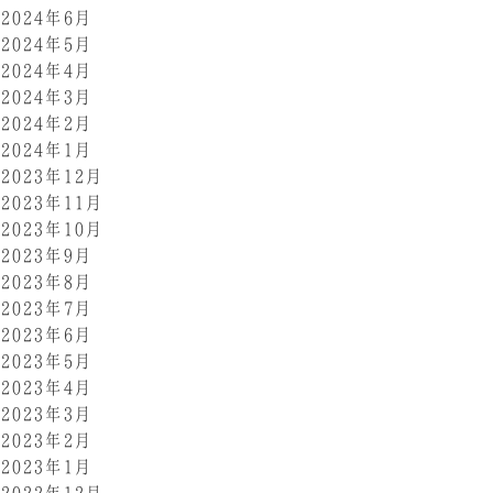
2024年6月
2024年5月
2024年4月
2024年3月
2024年2月
2024年1月
2023年12月
2023年11月
2023年10月
2023年9月
2023年8月
2023年7月
2023年6月
2023年5月
2023年4月
2023年3月
2023年2月
2023年1月
2022年12月