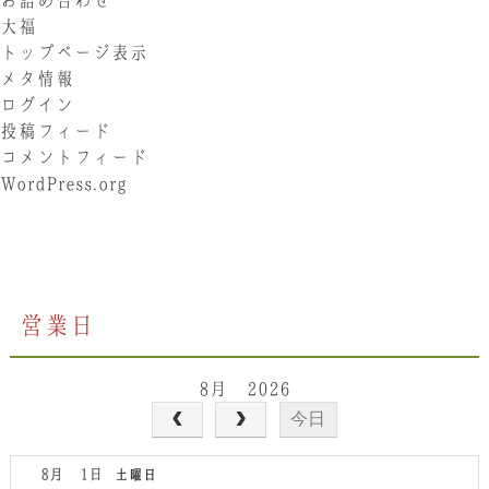
大福
トップページ表示
メタ情報
ログイン
投稿フィード
コメントフィード
WordPress.org
営業日
8月 2026
今日
8月 1
土曜日