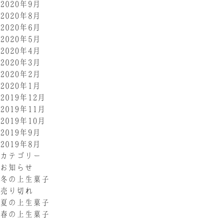
2020年9月
2020年8月
2020年6月
2020年5月
2020年4月
2020年3月
2020年2月
2020年1月
2019年12月
2019年11月
2019年10月
2019年9月
2019年8月
カテゴリー
お知らせ
冬の上生菓子
売り切れ
夏の上生菓子
春の上生菓子