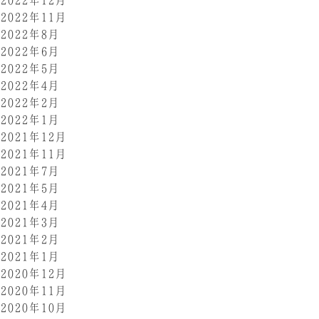
2022年11月
2022年8月
2022年6月
2022年5月
2022年4月
2022年2月
2022年1月
2021年12月
2021年11月
2021年7月
2021年5月
2021年4月
2021年3月
2021年2月
2021年1月
2020年12月
2020年11月
2020年10月