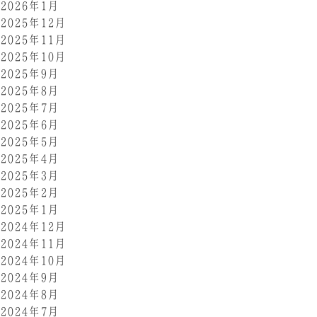
2026年1月
2025年12月
2025年11月
2025年10月
2025年9月
2025年8月
2025年7月
2025年6月
2025年5月
2025年4月
2025年3月
2025年2月
2025年1月
2024年12月
2024年11月
2024年10月
2024年9月
2024年8月
2024年7月