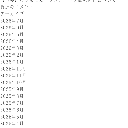
最近のコメント
アーカイブ
2026年7月
2026年6月
2026年5月
2026年4月
2026年3月
2026年2月
2026年1月
2025年12月
2025年11月
2025年10月
2025年9月
2025年8月
2025年7月
2025年6月
2025年5月
2025年4月