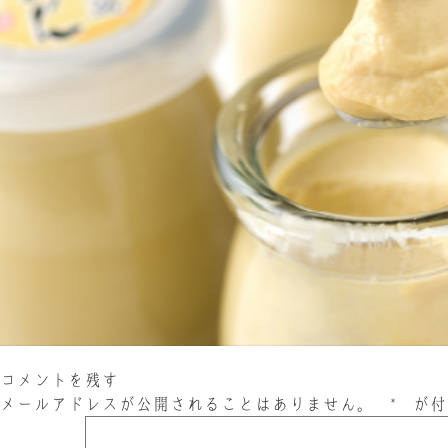
コメントを残す
メールアドレスが公開されることはありません。
*
が付