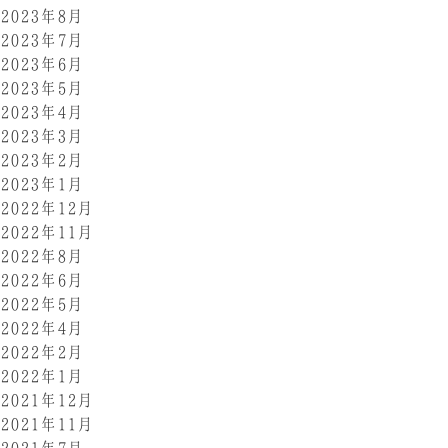
2023年8月
2023年7月
2023年6月
2023年5月
2023年4月
2023年3月
2023年2月
2023年1月
2022年12月
2022年11月
2022年8月
2022年6月
2022年5月
2022年4月
2022年2月
2022年1月
2021年12月
2021年11月
2021年7月