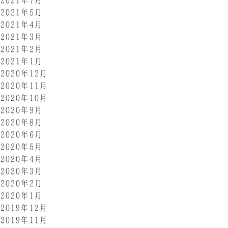
2021年5月
2021年4月
2021年3月
2021年2月
2021年1月
2020年12月
2020年11月
2020年10月
2020年9月
2020年8月
2020年6月
2020年5月
2020年4月
2020年3月
2020年2月
2020年1月
2019年12月
2019年11月