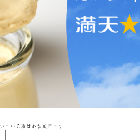
いている欄は必須項目です