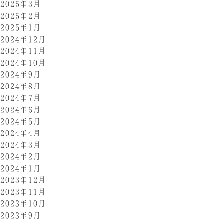
2025年3月
2025年2月
2025年1月
2024年12月
2024年11月
2024年10月
2024年9月
2024年8月
2024年7月
2024年6月
2024年5月
2024年4月
2024年3月
2024年2月
2024年1月
2023年12月
2023年11月
2023年10月
2023年9月