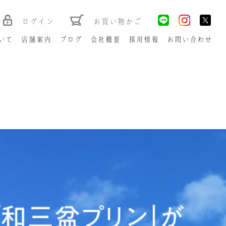
ログイン
お買い物かご
いて
店舗案内
ブログ
会社概要
採用情報
お問い合わせ