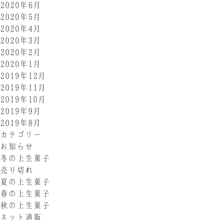
2020年6月
2020年5月
2020年4月
2020年3月
2020年2月
2020年1月
2019年12月
2019年11月
2019年10月
2019年9月
2019年8月
カテゴリー
お知らせ
冬の上生菓子
売り切れ
夏の上生菓子
春の上生菓子
秋の上生菓子
ネット通販