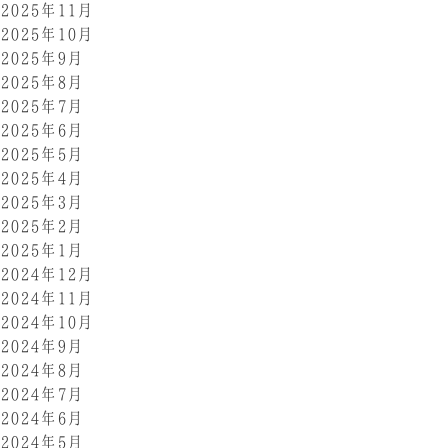
2025年11月
2025年10月
2025年9月
2025年8月
2025年7月
2025年6月
2025年5月
2025年4月
2025年3月
2025年2月
2025年1月
2024年12月
2024年11月
2024年10月
2024年9月
2024年8月
2024年7月
2024年6月
2024年5月