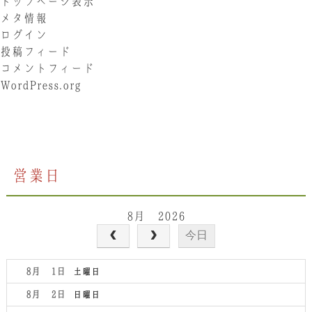
トップページ表示
メタ情報
ログイン
投稿フィード
コメントフィード
WordPress.org
営業日
8月 2026
今日
8月 1
土曜日
8月 2
日曜日