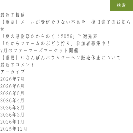
検索:
最近の投稿
【重要】メールが受信できない不具合 復旧完了のお知ら
せ
「夏の感謝祭たからのくじ2026」当選発表！
「たからファームのぶどう狩り」参加者募集中！
7月のファーマーズマーケット開催！
【重要】わさんぼんバウムクーヘン販売休止について
最近のコメント
アーカイブ
2026年7月
2026年6月
2026年5月
2026年4月
2026年3月
2026年2月
2026年1月
2025年12月