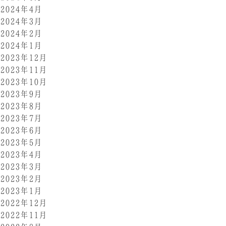
2024年4月
2024年3月
2024年2月
2024年1月
2023年12月
2023年11月
2023年10月
2023年9月
2023年8月
2023年7月
2023年6月
2023年5月
2023年4月
2023年3月
2023年2月
2023年1月
2022年12月
2022年11月