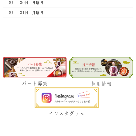
8月 30
日曜日
8月 31
月曜日
パート募集
採用情報
インスタグラム