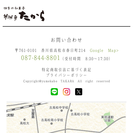
お問い合わせ
〒761-0101 香川県高松市春日町214
Google Map>
087-844-8801
（受付時間 8:30〜17:30）
特定商取引法に基づく表記
プライバシーポリシー
Copyright@yumekabo TAKARA All right reserved