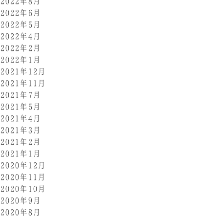
2022年8月
2022年6月
2022年5月
2022年4月
2022年2月
2022年1月
2021年12月
2021年11月
2021年7月
2021年5月
2021年4月
2021年3月
2021年2月
2021年1月
2020年12月
2020年11月
2020年10月
2020年9月
2020年8月