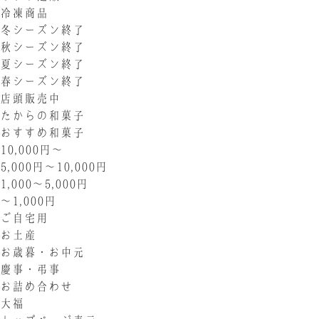
冷凍商品
冬シーズン終了
秋シーズン終了
夏シーズン終了
春シーズン終了
店頭販売中
たからの和菓子
おすすめ和菓子
10,000円〜
5,000円〜10,000円
1,000〜5,000円
〜1,000円
ご自宅用
お土産
お歳暮・お中元
慶事・弔事
お詰め合わせ
大福