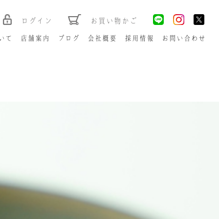
ログイン
お買い物かご
いて
店舗案内
ブログ
会社概要
採用情報
お問い合わせ