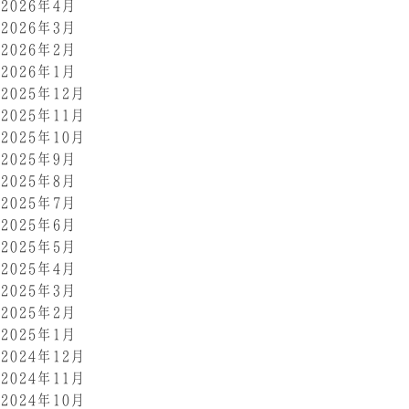
2026年4月
2026年3月
2026年2月
2026年1月
2025年12月
2025年11月
2025年10月
2025年9月
2025年8月
2025年7月
2025年6月
2025年5月
2025年4月
2025年3月
2025年2月
2025年1月
2024年12月
2024年11月
2024年10月