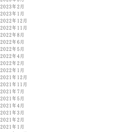
2023年2月
2023年1月
2022年12月
2022年11月
2022年8月
2022年6月
2022年5月
2022年4月
2022年2月
2022年1月
2021年12月
2021年11月
2021年7月
2021年5月
2021年4月
2021年3月
2021年2月
2021年1月