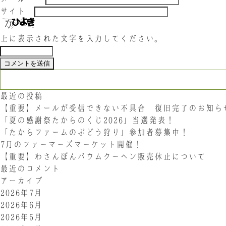
サイト
上に表示された文字を入力してください。
検索:
最近の投稿
【重要】メールが受信できない不具合 復旧完了のお知ら
「夏の感謝祭たからのくじ2026」当選発表！
「たからファームのぶどう狩り」参加者募集中！
7月のファーマーズマーケット開催！
【重要】わさんぼんバウムクーヘン販売休止について
最近のコメント
アーカイブ
2026年7月
2026年6月
2026年5月