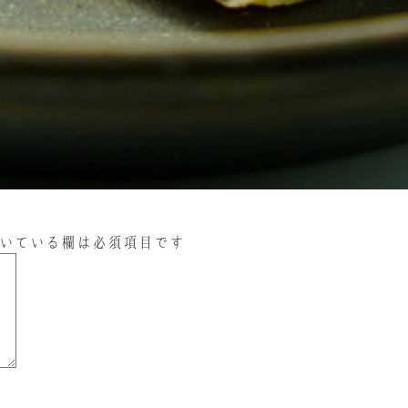
いている欄は必須項目です