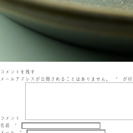
コメントを残す
メールアドレスが公開されることはありません。
*
が付
コメント
名前
*
メール
*