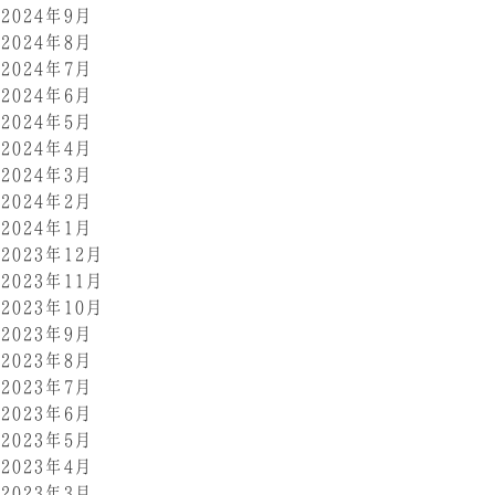
2024年9月
2024年8月
2024年7月
2024年6月
2024年5月
2024年4月
2024年3月
2024年2月
2024年1月
2023年12月
2023年11月
2023年10月
2023年9月
2023年8月
2023年7月
2023年6月
2023年5月
2023年4月
2023年3月