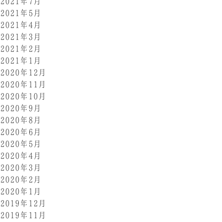
2021年7月
2021年5月
2021年4月
2021年3月
2021年2月
2021年1月
2020年12月
2020年11月
2020年10月
2020年9月
2020年8月
2020年6月
2020年5月
2020年4月
2020年3月
2020年2月
2020年1月
2019年12月
2019年11月