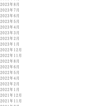
2023年8月
2023年7月
2023年6月
2023年5月
2023年4月
2023年3月
2023年2月
2023年1月
2022年12月
2022年11月
2022年8月
2022年6月
2022年5月
2022年4月
2022年2月
2022年1月
2021年12月
2021年11月