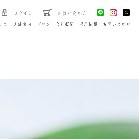
ログイン
お買い物かご
いて
店舗案内
ブログ
会社概要
採用情報
お問い合わせ