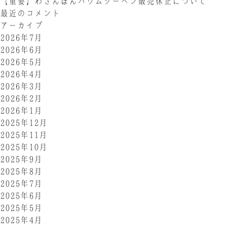
【重要】わさんぼんバウムクーヘン販売休止について
最近のコメント
アーカイブ
2026年7月
2026年6月
2026年5月
2026年4月
2026年3月
2026年2月
2026年1月
2025年12月
2025年11月
2025年10月
2025年9月
2025年8月
2025年7月
2025年6月
2025年5月
2025年4月