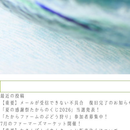
検索:
最近の投稿
【重要】メールが受信できない不具合 復旧完了のお知ら
「夏の感謝祭たからのくじ2026」当選発表！
「たからファームのぶどう狩り」参加者募集中！
7月のファーマーズマーケット開催！