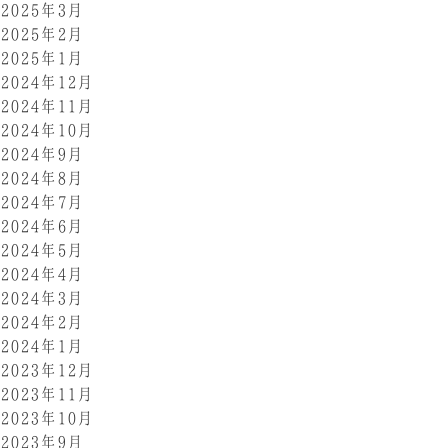
2025年3月
2025年2月
2025年1月
2024年12月
2024年11月
2024年10月
2024年9月
2024年8月
2024年7月
2024年6月
2024年5月
2024年4月
2024年3月
2024年2月
2024年1月
2023年12月
2023年11月
2023年10月
2023年9月