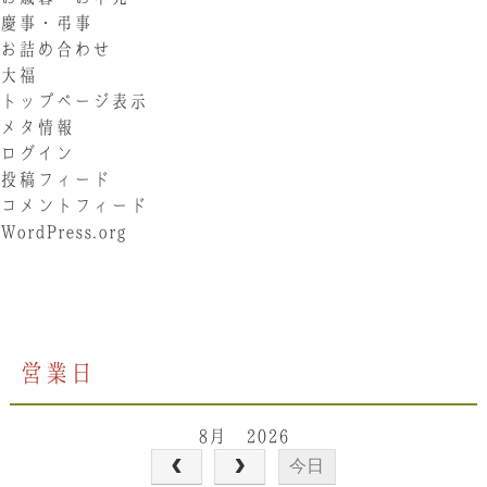
慶事・弔事
お詰め合わせ
大福
トップページ表示
メタ情報
ログイン
投稿フィード
コメントフィード
WordPress.org
営業日
8月 2026
今日