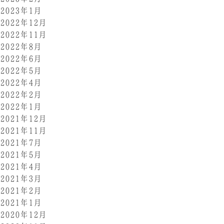
2023年1月
2022年12月
2022年11月
2022年8月
2022年6月
2022年5月
2022年4月
2022年2月
2022年1月
2021年12月
2021年11月
2021年7月
2021年5月
2021年4月
2021年3月
2021年2月
2021年1月
2020年12月