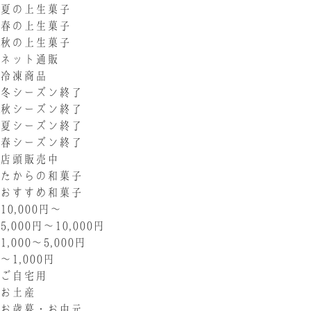
夏の上生菓子
春の上生菓子
秋の上生菓子
ネット通販
冷凍商品
冬シーズン終了
秋シーズン終了
夏シーズン終了
春シーズン終了
店頭販売中
たからの和菓子
おすすめ和菓子
10,000円〜
5,000円〜10,000円
1,000〜5,000円
〜1,000円
ご自宅用
お土産
お歳暮・お中元