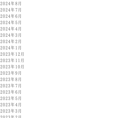
2024年8月
2024年7月
2024年6月
2024年5月
2024年4月
2024年3月
2024年2月
2024年1月
2023年12月
2023年11月
2023年10月
2023年9月
2023年8月
2023年7月
2023年6月
2023年5月
2023年4月
2023年3月
2023年2月