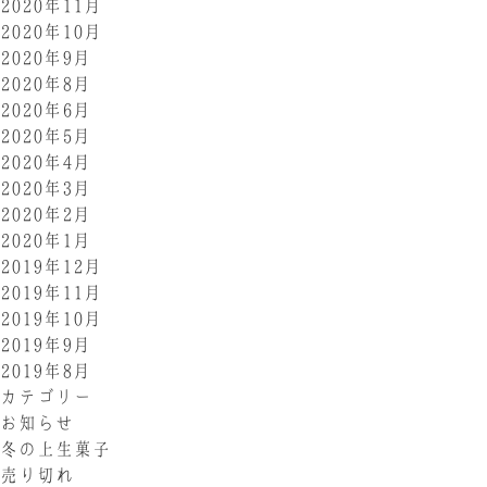
2020年11月
2020年10月
2020年9月
2020年8月
2020年6月
2020年5月
2020年4月
2020年3月
2020年2月
2020年1月
2019年12月
2019年11月
2019年10月
2019年9月
2019年8月
カテゴリー
お知らせ
冬の上生菓子
売り切れ