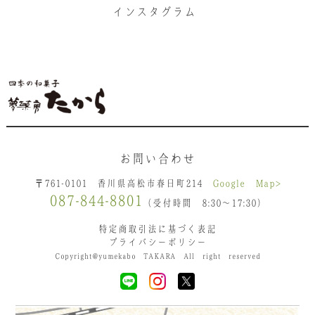
インスタグラム
お問い合わせ
〒761-0101 香川県高松市春日町214
Google Map>
087-844-8801
（受付時間 8:30〜17:30）
特定商取引法に基づく表記
プライバシーポリシー
Copyright@yumekabo TAKARA All right reserved