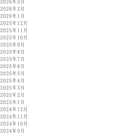
2026年3月
2026年2月
2026年1月
2025年12月
2025年11月
2025年10月
2025年9月
2025年8月
2025年7月
2025年6月
2025年5月
2025年4月
2025年3月
2025年2月
2025年1月
2024年12月
2024年11月
2024年10月
2024年9月