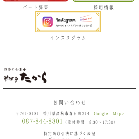
パート募集
採用情報
インスタグラム
お問い合わせ
〒761-0101 香川県高松市春日町214
Google Map>
087-844-8801
（受付時間 8:30〜17:30）
特定商取引法に基づく表記