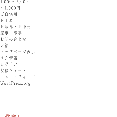
1,000〜5,000円
〜1,000円
ご自宅用
お土産
お歳暮・お中元
慶事・弔事
お詰め合わせ
大福
トップページ表示
メタ情報
ログイン
投稿フィード
コメントフィード
WordPress.org