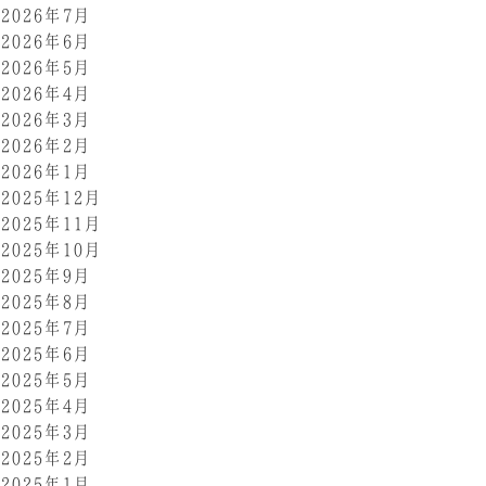
2026年7月
2026年6月
2026年5月
2026年4月
2026年3月
2026年2月
2026年1月
2025年12月
2025年11月
2025年10月
2025年9月
2025年8月
2025年7月
2025年6月
2025年5月
2025年4月
2025年3月
2025年2月
2025年1月