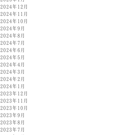
2024年12月
2024年11月
2024年10月
2024年9月
2024年8月
2024年7月
2024年6月
2024年5月
2024年4月
2024年3月
2024年2月
2024年1月
2023年12月
2023年11月
2023年10月
2023年9月
2023年8月
2023年7月