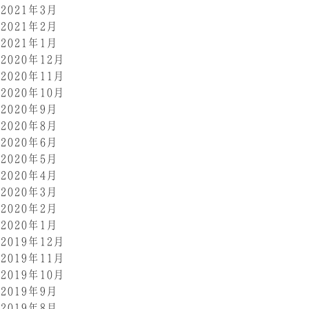
2021年3月
2021年2月
2021年1月
2020年12月
2020年11月
2020年10月
2020年9月
2020年8月
2020年6月
2020年5月
2020年4月
2020年3月
2020年2月
2020年1月
2019年12月
2019年11月
2019年10月
2019年9月
2019年8月