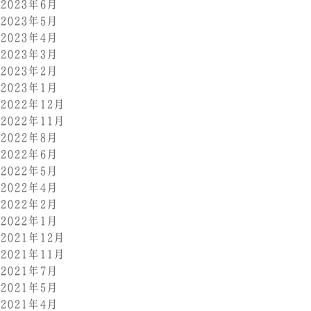
2023年6月
2023年5月
2023年4月
2023年3月
2023年2月
2023年1月
2022年12月
2022年11月
2022年8月
2022年6月
2022年5月
2022年4月
2022年2月
2022年1月
2021年12月
2021年11月
2021年7月
2021年5月
2021年4月