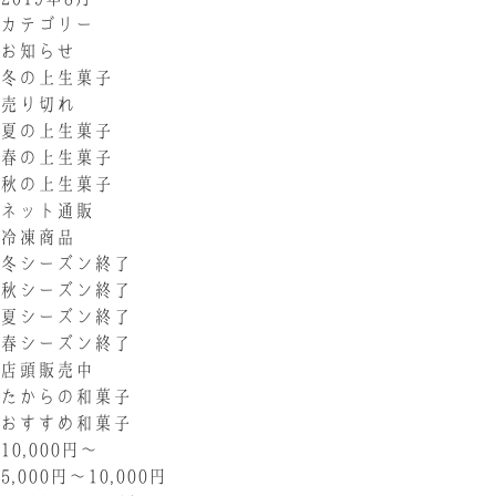
カテゴリー
お知らせ
冬の上生菓子
売り切れ
夏の上生菓子
春の上生菓子
秋の上生菓子
ネット通販
冷凍商品
冬シーズン終了
秋シーズン終了
夏シーズン終了
春シーズン終了
店頭販売中
たからの和菓子
おすすめ和菓子
10,000円〜
5,000円〜10,000円