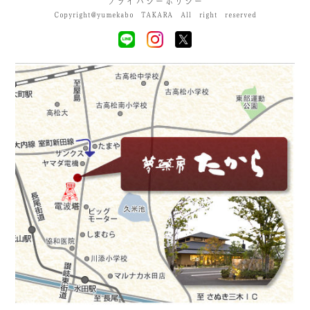
プライバシーポリシー
Copyright@yumekabo TAKARA All right reserved